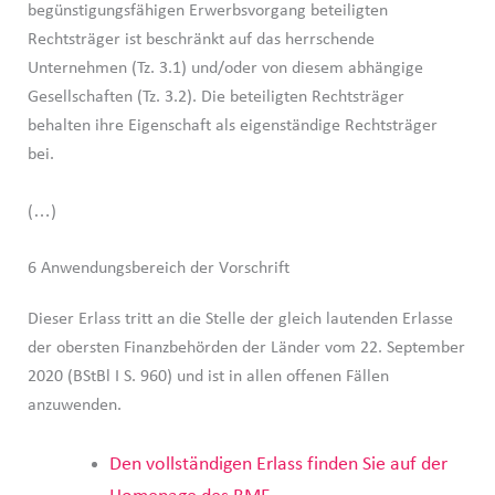
begünstigungsfähigen Erwerbsvorgang beteiligten
Rechtsträger ist beschränkt auf das herrschende
Unternehmen (Tz. 3.1) und/oder von diesem abhängige
Gesellschaften (Tz. 3.2). Die beteiligten Rechtsträger
behalten ihre Eigenschaft als eigenständige Rechtsträger
bei.
(…)
6 Anwendungsbereich der Vorschrift
Dieser Erlass tritt an die Stelle der gleich lautenden Erlasse
der obersten Finanzbehörden der Länder vom 22. September
2020 (BStBl I S. 960) und ist in allen offenen Fällen
anzuwenden.
Den vollständigen Erlass finden Sie auf der