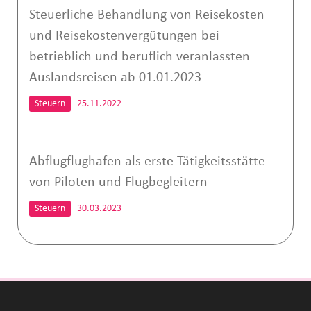
Steuerliche Behandlung von Reisekosten
und Reisekostenvergütungen bei
betrieblich und beruflich veranlassten
Auslandsreisen ab 01.01.2023
Steuern
25.11.2022
Abflugflughafen als erste Tätigkeitsstätte
von Piloten und Flugbegleitern
Steuern
30.03.2023