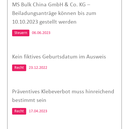
MS Bulk China GmbH & Co. KG –
Beiladungsanträge können bis zum
10.10.2023 gestellt werden
Steuern
06.06.2023
Kein fiktives Geburtsdatum im Ausweis
Recht
23.12.2022
Präventives Klebeverbot muss hinreichend
bestimmt sein
Recht
17.04.2023