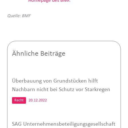
Homepage des BMF.
Quelle: BMF
Ähnliche Beiträge
Überbauung von Grundstücken hilft
Nachbarn nicht bei Schutz vor Starkregen
Recht
20.12.2022
SAG Unternehmensbeteiligungsgesellschaft