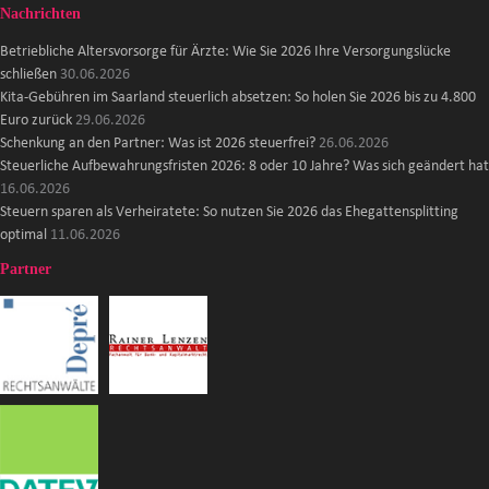
Nachrichten
Betriebliche Altersvorsorge für Ärzte: Wie Sie 2026 Ihre Versorgungslücke
schließen
30.06.2026
Kita-Gebühren im Saarland steuerlich absetzen: So holen Sie 2026 bis zu 4.800
Euro zurück
29.06.2026
Schenkung an den Partner: Was ist 2026 steuerfrei?
26.06.2026
Steuerliche Aufbewahrungsfristen 2026: 8 oder 10 Jahre? Was sich geändert hat
16.06.2026
Steuern sparen als Verheiratete: So nutzen Sie 2026 das Ehegattensplitting
optimal
11.06.2026
Partner