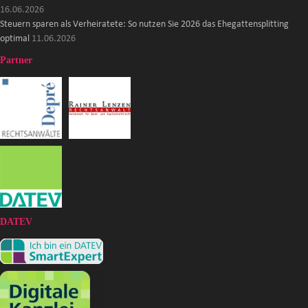
16.06.2026
Steuern sparen als Verheiratete: So nutzen Sie 2026 das Ehegattensplitting
optimal
11.06.2026
Partner
DATEV