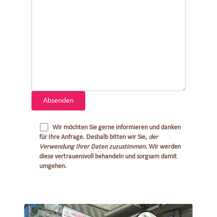
Wir möchten Sie gerne informieren und danken
für Ihre Anfrage. Deshalb bitten wir Sie,
der
Verwendung Ihrer Daten zuzustimmen
. Wir werden
diese vertrauensvoll behandeln und sorgsam damit
umgehen.