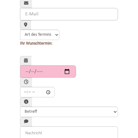
Ihr Wunschtermin: