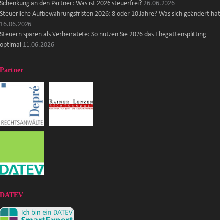
Schenkung an den Partner: Was ist 2026 steuerfrei?
26.06.2026
Steuerliche Aufbewahrungsfristen 2026: 8 oder 10 Jahre? Was sich geändert hat
16.06.2026
Steuern sparen als Verheiratete: So nutzen Sie 2026 das Ehegattensplitting
optimal
11.06.2026
Partner
DATEV