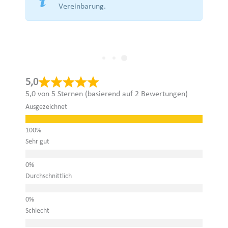
Vereinbarung.
5,0
5,0 von 5 Sternen (basierend auf 2 Bewertungen)
Ausgezeichnet
Sehr gut
Durchschnittlich
Schlecht