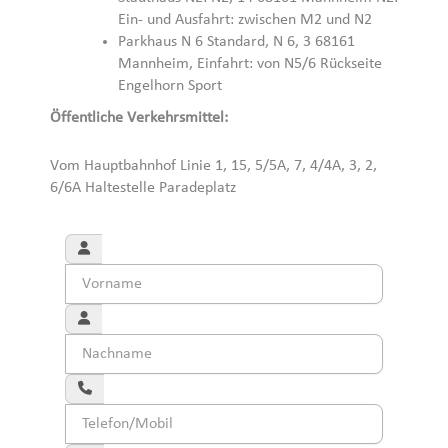
Ein- und Ausfahrt: zwischen M2 und N2
Parkhaus N 6 Standard, N 6, 3 68161
Mannheim, Einfahrt: von N5/6 Rückseite
Engelhorn Sport
Öffentliche Verkehrsmittel:
Vom Hauptbahnhof Linie 1, 15, 5/5A, 7, 4/4A, 3, 2,
6/6A Haltestelle Paradeplatz