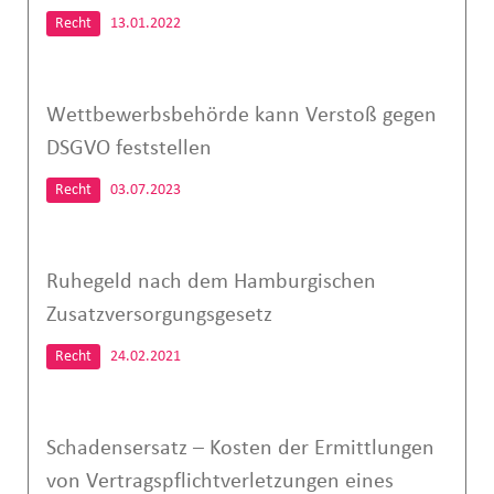
Recht
13.01.2022
Wettbewerbsbehörde kann Verstoß gegen
DSGVO feststellen
Recht
03.07.2023
Ruhegeld nach dem Hamburgischen
Zusatzversorgungsgesetz
Recht
24.02.2021
Schadensersatz – Kosten der Ermittlungen
von Vertragspflichtverletzungen eines