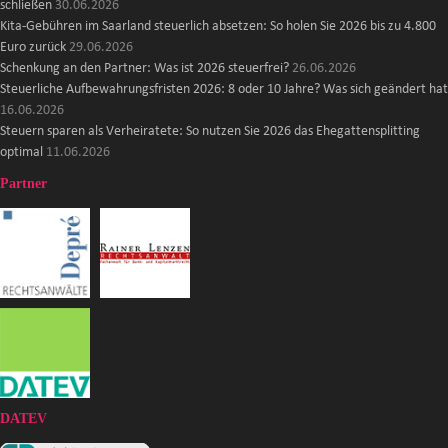
schließen
30.06.2026
Kita-Gebühren im Saarland steuerlich absetzen: So holen Sie 2026 bis zu 4.800
Euro zurück
29.06.2026
Schenkung an den Partner: Was ist 2026 steuerfrei?
26.06.2026
Steuerliche Aufbewahrungsfristen 2026: 8 oder 10 Jahre? Was sich geändert hat
16.06.2026
Steuern sparen als Verheiratete: So nutzen Sie 2026 das Ehegattensplitting
optimal
11.06.2026
Partner
DATEV