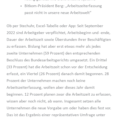
Bitkom-Präsident Berg: „Arbeitszeiterfassung
passt nicht in unsere neue Arbeitswelt“
Ob per Stechuhr, Excel-Tabelle oder App: Seit September
2022 sind Arbeitgeber verpflichtet, Arbeitsbeginn und -ende,
Dauer der Arbeitszeit sowie Überstunden ihrer Beschäftigten
zu erfassen. Bislang hat aber erst etwas mehr als jedes
zweite Unternehmen (59 Prozent) den entsprechenden
Beschluss des Bundesarbeitsgerichts umgesetzt. Ein Drittel
(33 Prozent) hat die Arbeitszeit schon vor der Entscheidung
erfasst, ein Viertel (26 Prozent) danach damit begonnen. 28
Prozent der Unternehmen machen noch keine
Arbeitszeiterfassung, wollen aber dieses Jahr damit
beginnen. 12 Prozent planen zwar die Arbeitszeit zu erfassen,
wissen aber noch nicht, ab wann. Insgesamt setzen alle
Unternehmen die neue Vorgabe um oder haben dies fest vor.
Das ist das Ergebnis einer repräsentativen Umfrage unter