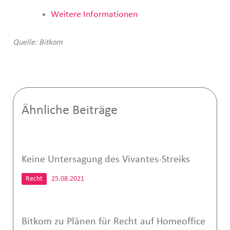
Weitere Informationen
Quelle: Bitkom
Ähnliche Beiträge
Keine Untersagung des Vivantes-Streiks
Recht
25.08.2021
Bitkom zu Plänen für Recht auf Homeoffice