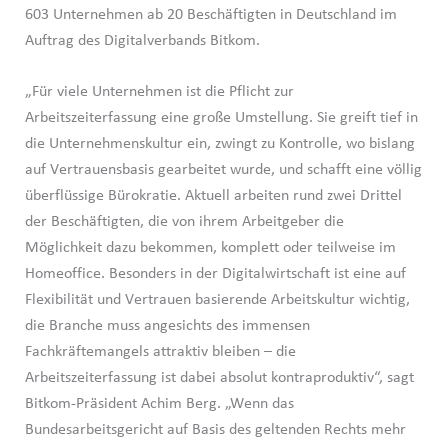
603 Unternehmen ab 20 Beschäftigten in Deutschland im
Auftrag des Digitalverbands Bitkom.
„Für viele Unternehmen ist die Pflicht zur
Arbeitszeiterfassung eine große Umstellung. Sie greift tief in
die Unternehmenskultur ein, zwingt zu Kontrolle, wo bislang
auf Vertrauensbasis gearbeitet wurde, und schafft eine völlig
überflüssige Bürokratie. Aktuell arbeiten rund zwei Drittel
der Beschäftigten, die von ihrem Arbeitgeber die
Möglichkeit dazu bekommen, komplett oder teilweise im
Homeoffice. Besonders in der Digitalwirtschaft ist eine auf
Flexibilität und Vertrauen basierende Arbeitskultur wichtig,
die Branche muss angesichts des immensen
Fachkräftemangels attraktiv bleiben – die
Arbeitszeiterfassung ist dabei absolut kontraproduktiv“, sagt
Bitkom-Präsident Achim Berg. „Wenn das
Bundesarbeitsgericht auf Basis des geltenden Rechts mehr