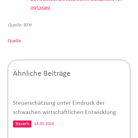
0952689.
Quelle: BFH
Quelle
Ähnliche Beiträge
Steuerschätzung unter Eindruck der
schwachen wirtschaftlichen Entwicklung
Steuern
14.05.2023