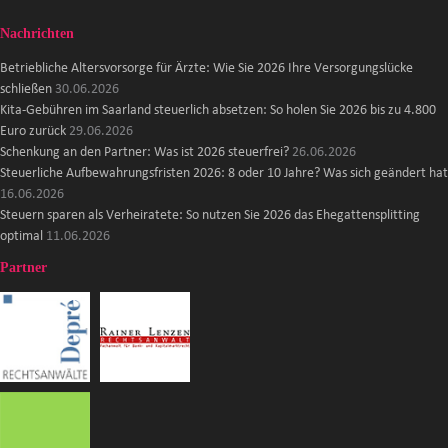
Nachrichten
Betriebliche Altersvorsorge für Ärzte: Wie Sie 2026 Ihre Versorgungslücke
schließen
30.06.2026
Kita-Gebühren im Saarland steuerlich absetzen: So holen Sie 2026 bis zu 4.800
Euro zurück
29.06.2026
Schenkung an den Partner: Was ist 2026 steuerfrei?
26.06.2026
Steuerliche Aufbewahrungsfristen 2026: 8 oder 10 Jahre? Was sich geändert hat
16.06.2026
Steuern sparen als Verheiratete: So nutzen Sie 2026 das Ehegattensplitting
optimal
11.06.2026
Partner