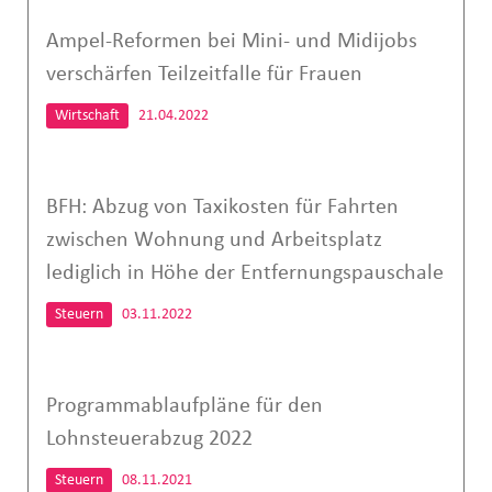
Ampel-Reformen bei Mini- und Midijobs
verschärfen Teilzeitfalle für Frauen
Wirtschaft
21.04.2022
BFH: Abzug von Taxikosten für Fahrten
zwischen Wohnung und Arbeitsplatz
lediglich in Höhe der Entfernungspauschale
Steuern
03.11.2022
Programmablaufpläne für den
Lohnsteuerabzug 2022
Steuern
08.11.2021