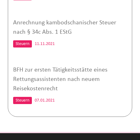
Anrechnung kambodschanischer Steuer
nach § 34c Abs. 1 EStG
Steuern
11.11.2021
BFH zur ersten Tätigkeitsstätte eines
Rettungsassistenten nach neuem
Reisekostenrecht
Steuern
07.01.2021