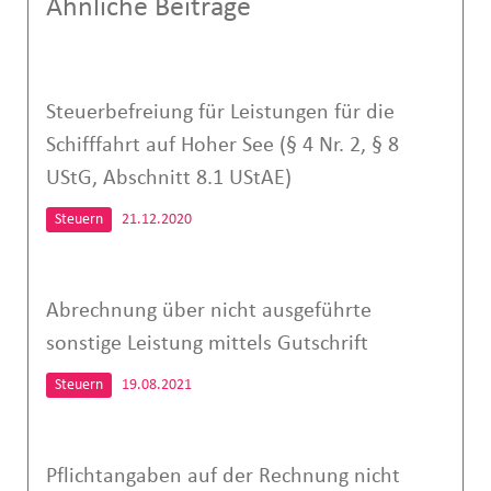
Ähnliche Beiträge
Steuerbefreiung für Leistungen für die
Schifffahrt auf Hoher See (§ 4 Nr. 2, § 8
UStG, Abschnitt 8.1 UStAE)
Steuern
21.12.2020
Abrechnung über nicht ausgeführte
sonstige Leistung mittels Gutschrift
Steuern
19.08.2021
Pflichtangaben auf der Rechnung nicht