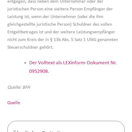
entgegen, dass neben dem Unternehmer oder der
juristischen Person eine weitere Person Empfänger der
Leistung ist, wenn der Unternehmer (oder die ihm
gleichgestellte juristische Person) Schuldner des vollen
Entgeltbetrages ist und der weitere Leistungsempfänger
nicht zum Kreis der in § 13b Abs. 5 Satz 1 UStG genannten
Steuerschuldner gehört.
Der Volltext als LEXinform-Dokument Nr.
0952908.
Quelle: BFH
Quelle