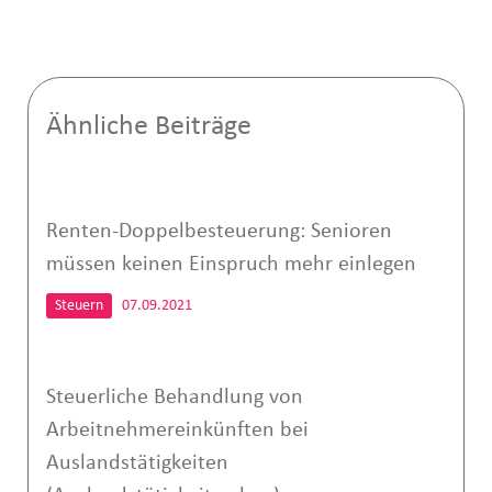
Ähnliche Beiträge
Renten-Doppelbesteuerung: Senioren
müssen keinen Einspruch mehr einlegen
Steuern
07.09.2021
Steuerliche Behandlung von
Arbeitnehmereinkünften bei
Auslandstätigkeiten