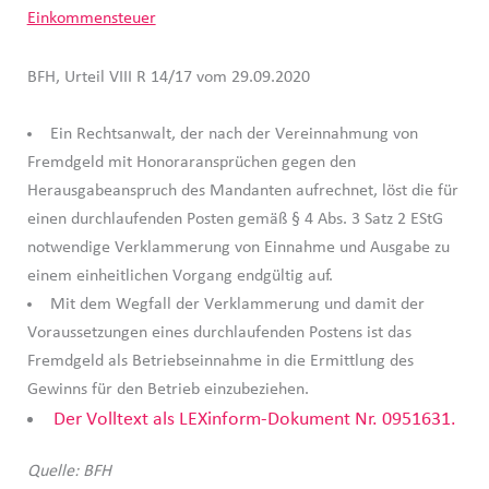
Einkommensteuer
BFH, Urteil VIII R 14/17 vom 29.09.2020
Ein Rechtsanwalt, der nach der Vereinnahmung von
Fremdgeld mit Honoraransprüchen gegen den
Herausgabeanspruch des Mandanten aufrechnet, löst die für
einen durchlaufenden Posten gemäß § 4 Abs. 3 Satz 2 EStG
notwendige Verklammerung von Einnahme und Ausgabe zu
einem einheitlichen Vorgang endgültig auf.
Mit dem Wegfall der Verklammerung und damit der
Voraussetzungen eines durchlaufenden Postens ist das
Fremdgeld als Betriebseinnahme in die Ermittlung des
Gewinns für den Betrieb einzubeziehen.
Der Volltext als LEXinform-Dokument Nr. 0951631.
Quelle: BFH