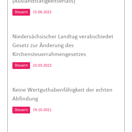
(Auslandstätigkeitserlass)
Steuern
15.06.2022
Niedersächsischer Landtag verabschiedet
Gesetz zur Änderung des
Kirchensteuerrahmengesetzes
Steuern
23.03.2022
Keine Wertguthabenfähigkeit der echten
Abfindung
Steuern
19.10.2021