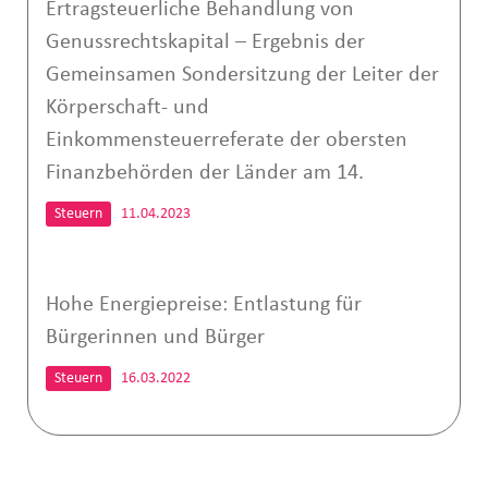
Ertragsteuerliche Behandlung von
Genussrechtskapital – Ergebnis der
Gemeinsamen Sondersitzung der Leiter der
Körperschaft- und
Einkommensteuerreferate der obersten
Finanzbehörden der Länder am 14.
Steuern
11.04.2023
Hohe Energiepreise: Entlastung für
Bürgerinnen und Bürger
Steuern
16.03.2022