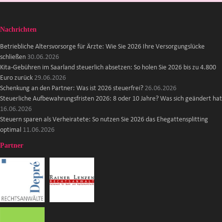
Nachrichten
Betriebliche Altersvorsorge für Ärzte: Wie Sie 2026 Ihre Versorgungslücke
schließen
30.06.2026
Kita-Gebühren im Saarland steuerlich absetzen: So holen Sie 2026 bis zu 4.800
Euro zurück
29.06.2026
Schenkung an den Partner: Was ist 2026 steuerfrei?
26.06.2026
Steuerliche Aufbewahrungsfristen 2026: 8 oder 10 Jahre? Was sich geändert hat
16.06.2026
Steuern sparen als Verheiratete: So nutzen Sie 2026 das Ehegattensplitting
optimal
11.06.2026
Partner