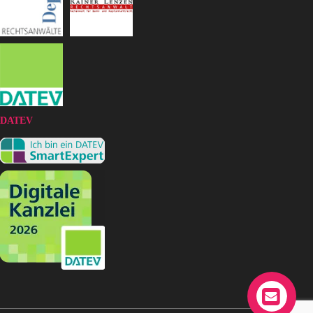
DATEV