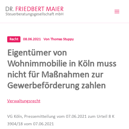
Zum
Inhalt
springen
Recht
08.06.2021
Von
Thomas Stuppy
Eigentümer von
Wohnimmobilie in Köln muss
nicht für Maßnahmen zur
Gewerbeförderung zahlen
Verwaltungsrecht
VG Köln, Pressemitteilung vom 07.06.2021 zum Urteil 8 K
3904/18 vom 07.06.2021