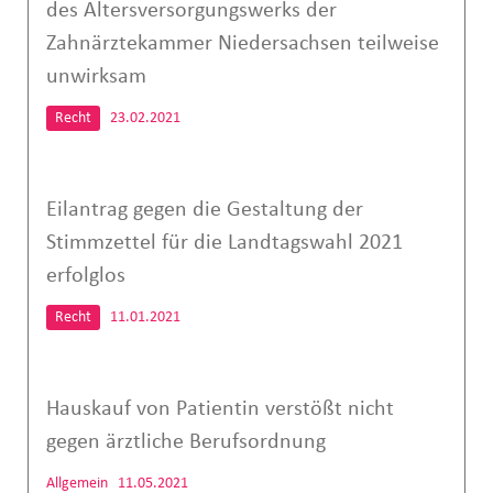
des Altersversorgungswerks der
Zahnärztekammer Niedersachsen teilweise
unwirksam
Recht
23.02.2021
Eilantrag gegen die Gestaltung der
Stimmzettel für die Landtagswahl 2021
erfolglos
Recht
11.01.2021
Hauskauf von Patientin verstößt nicht
gegen ärztliche Berufsordnung
Allgemein
11.05.2021