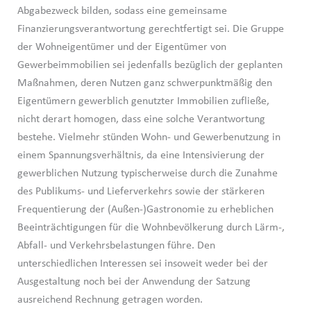
Abgabezweck bilden, sodass eine gemeinsame
Finanzierungsverantwortung gerechtfertigt sei. Die Gruppe
der Wohneigentümer und der Eigentümer von
Gewerbeimmobilien sei jedenfalls bezüglich der geplanten
Maßnahmen, deren Nutzen ganz schwerpunktmäßig den
Eigentümern gewerblich genutzter Immobilien zufließe,
nicht derart homogen, dass eine solche Verantwortung
bestehe. Vielmehr stünden Wohn- und Gewerbenutzung in
einem Spannungsverhältnis, da eine Intensivierung der
gewerblichen Nutzung typischerweise durch die Zunahme
des Publikums- und Lieferverkehrs sowie der stärkeren
Frequentierung der (Außen-)Gastronomie zu erheblichen
Beeinträchtigungen für die Wohnbevölkerung durch Lärm-,
Abfall- und Verkehrsbelastungen führe. Den
unterschiedlichen Interessen sei insoweit weder bei der
Ausgestaltung noch bei der Anwendung der Satzung
ausreichend Rechnung getragen worden.