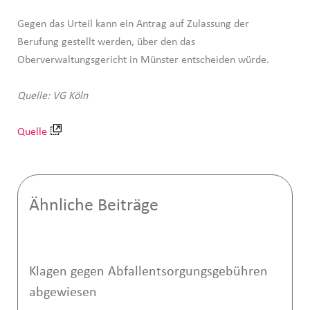
Gegen das Urteil kann ein Antrag auf Zulassung der
Berufung gestellt werden, über den das
Oberverwaltungsgericht in Münster entscheiden würde.
Quelle: VG Köln
Quelle
Ähnliche Beiträge
Klagen gegen Abfallentsorgungsgebühren
abgewiesen