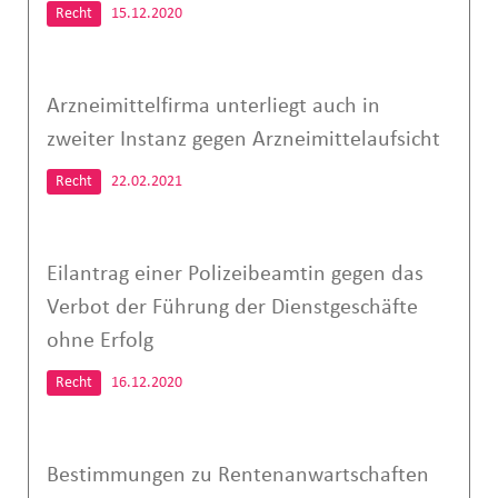
Recht
15.12.2020
Arzneimittelfirma unterliegt auch in
zweiter Instanz gegen Arzneimittelaufsicht
Recht
22.02.2021
Eilantrag einer Polizeibeamtin gegen das
Verbot der Führung der Dienstgeschäfte
ohne Erfolg
Recht
16.12.2020
Bestimmungen zu Rentenanwartschaften