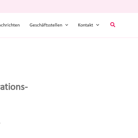
Suchen
chrichten
Geschäftsstellen
Kontakt
ations-
3