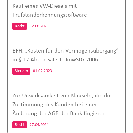
Kauf eines VW-Diesels mit
Prüfstanderkennungssoftware
Recht
12.08.2021
BFH: „Kosten für den Vermögensübergang“
in § 12 Abs. 2 Satz 1 UmwStG 2006
Steuern
01.02.2023
Zur Unwirksamkeit von Klauseln, die die
Zustimmung des Kunden bei einer
Änderung der AGB der Bank fingieren
Recht
27.04.2021