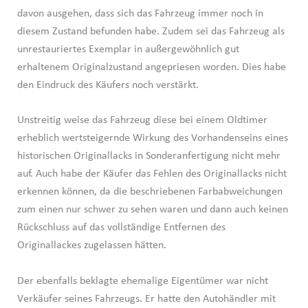
davon ausgehen, dass sich das Fahrzeug immer noch in
diesem Zustand befunden habe. Zudem sei das Fahrzeug als
unrestauriertes Exemplar in außergewöhnlich gut
erhaltenem Originalzustand angepriesen worden. Dies habe
den Eindruck des Käufers noch verstärkt.
Unstreitig weise das Fahrzeug diese bei einem Oldtimer
erheblich wertsteigernde Wirkung des Vorhandenseins eines
historischen Originallacks in Sonderanfertigung nicht mehr
auf. Auch habe der Käufer das Fehlen des Originallacks nicht
erkennen können, da die beschriebenen Farbabweichungen
zum einen nur schwer zu sehen waren und dann auch keinen
Rückschluss auf das vollständige Entfernen des
Originallackes zugelassen hätten.
Der ebenfalls beklagte ehemalige Eigentümer war nicht
Verkäufer seines Fahrzeugs. Er hatte den Autohändler mit