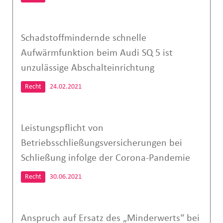
Schadstoffmindernde schnelle
Aufwärmfunktion beim Audi SQ 5 ist
unzulässige Abschalteinrichtung
Recht
24.02.2021
Leistungspflicht von
Betriebsschließungsversicherungen bei
Schließung infolge der Corona-Pandemie
Recht
30.06.2021
Anspruch auf Ersatz des „Minderwerts“ bei