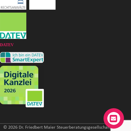
DATEV
© 2026 Dr. Friedbert Maier Steuerberatungsgesellschaft mbH. All