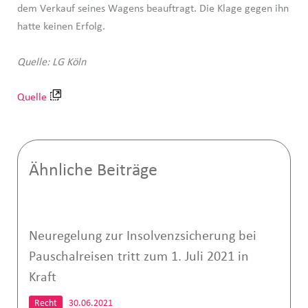
dem Verkauf seines Wagens beauftragt. Die Klage gegen ihn
hatte keinen Erfolg.
Quelle: LG Köln
Quelle
Ähnliche Beiträge
Neuregelung zur Insolvenzsicherung bei
Pauschalreisen tritt zum 1. Juli 2021 in
Kraft
Recht
30.06.2021