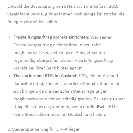
Obwohl die Besteuerung von ETFs durch die Reform 2018
vereinfacht wurde, gibt es immer noch einige Fallstricke, die
Anleger vermeiden sollten.
Freistellungsauftrag korrekt einrichten
: Wer seinen
Freistellungsauftrag nicht optimal nutzt, zahlt
möglicherweise zu viel Steuern. Anleger sollten
regelmäßig überprüfen, ob der Freistellungsauftrag
korrekt bei ihrer Bank hinterlegt ist.
Thesaurierende ETFs im Ausland
: ETFs, die im Ausland
domiziliert sind, können steuerliche Komplikationen mit
sich bringen, da die deutschen Steuerregelungen
möglicherweise nicht vollständig greifen. Es kann zu einer
Doppelbesteuerung kommen, wenn ausländische ETFs
keine Steuerabkommen mit Deutschland haben.
5. Steueroptimierung für ETF-Anleger