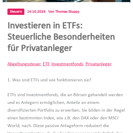
Steuern
14.10.2024
Von
Thomas Stuppy
Investieren in ETFs:
Steuerliche Besonderheiten
für Privatanleger
Abgeltungssteuer
,
ETF
,
Investmentfonds
,
Privatanleger
1. Was sind ETFs und wie funktionieren sie?
ETFs sind Investmentfonds, die an Börsen gehandelt werden
und es Anlegern ermöglichen, Anteile an einem
diversifizierten Portfolio zu erwerben. Sie bilden in der Regel
einen bestimmten Index, wie z.B. den DAX oder den MSCI
World, nach. Diese passive Anlageform reduziert die