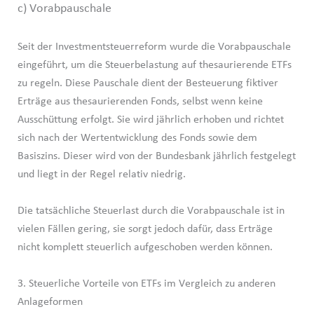
c) Vorabpauschale
Seit der Investmentsteuerreform wurde die Vorabpauschale
eingeführt, um die Steuerbelastung auf thesaurierende ETFs
zu regeln. Diese Pauschale dient der Besteuerung fiktiver
Erträge aus thesaurierenden Fonds, selbst wenn keine
Ausschüttung erfolgt. Sie wird jährlich erhoben und richtet
sich nach der Wertentwicklung des Fonds sowie dem
Basiszins. Dieser wird von der Bundesbank jährlich festgelegt
und liegt in der Regel relativ niedrig.
Die tatsächliche Steuerlast durch die Vorabpauschale ist in
vielen Fällen gering, sie sorgt jedoch dafür, dass Erträge
nicht komplett steuerlich aufgeschoben werden können.
3. Steuerliche Vorteile von ETFs im Vergleich zu anderen
Anlageformen