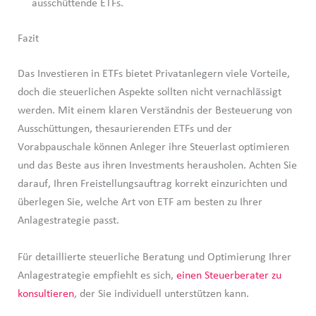
ausschüttende ETFs.
Fazit
Das Investieren in ETFs bietet Privatanlegern viele Vorteile,
doch die steuerlichen Aspekte sollten nicht vernachlässigt
werden. Mit einem klaren Verständnis der Besteuerung von
Ausschüttungen, thesaurierenden ETFs und der
Vorabpauschale können Anleger ihre Steuerlast optimieren
und das Beste aus ihren Investments herausholen. Achten Sie
darauf, Ihren Freistellungsauftrag korrekt einzurichten und
überlegen Sie, welche Art von ETF am besten zu Ihrer
Anlagestrategie passt.
Für detaillierte steuerliche Beratung und Optimierung Ihrer
Anlagestrategie empfiehlt es sich,
einen Steuerberater zu
konsultieren
, der Sie individuell unterstützen kann.