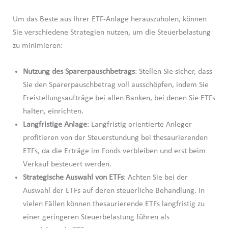
Um das Beste aus Ihrer ETF-Anlage herauszuholen, können
Sie verschiedene Strategien nutzen, um die Steuerbelastung
zu minimieren:
Nutzung des Sparerpauschbetrags
: Stellen Sie sicher, dass
Sie den Sparerpauschbetrag voll ausschöpfen, indem Sie
Freistellungsaufträge bei allen Banken, bei denen Sie ETFs
halten, einrichten.
Langfristige Anlage
: Langfristig orientierte Anleger
profitieren von der Steuerstundung bei thesaurierenden
ETFs, da die Erträge im Fonds verbleiben und erst beim
Verkauf besteuert werden.
Strategische Auswahl von ETFs
: Achten Sie bei der
Auswahl der ETFs auf deren steuerliche Behandlung. In
vielen Fällen können thesaurierende ETFs langfristig zu
einer geringeren Steuerbelastung führen als