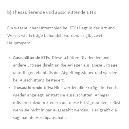
b) Thesaurierende und ausschüttende ETFs
Ein wesentlicher Unterschied bei ETFs liegt in der Art und
Weise, wie Erträge behandelt werden. Es gibt zwei
Haupttypen:
Ausschüttende ETFs
: Diese schütten Dividenden und
andere Erträge direkt an die Anleger aus. Diese Erträge
unterliegen ebenfalls der Abgeltungssteuer und werden
bei Ausschüttung besteuert.
Thesaurierende ETFs
: Hier werden die Erträge im Fonds
wieder angelegt, anstatt sie auszuschütten. Anleger
müssen trotzdem Steuern auf diese Erträge zahlen, selbst
wenn sie nicht in bar ausgezahlt werden. Hier greift die
sogenannte Vorabpauschale.