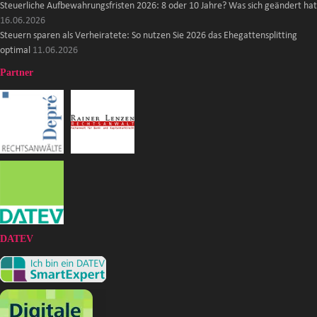
Steuerliche Aufbewahrungsfristen 2026: 8 oder 10 Jahre? Was sich geändert hat
16.06.2026
Steuern sparen als Verheiratete: So nutzen Sie 2026 das Ehegattensplitting
optimal
11.06.2026
Partner
DATEV