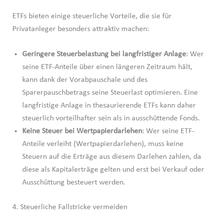
ETFs bieten einige steuerliche Vorteile, die sie für
Privatanleger besonders attraktiv machen:
Geringere Steuerbelastung bei langfristiger Anlage
: Wer
seine ETF-Anteile über einen längeren Zeitraum hält,
kann dank der Vorabpauschale und des
Sparerpauschbetrags seine Steuerlast optimieren. Eine
langfristige Anlage in thesaurierende ETFs kann daher
steuerlich vorteilhafter sein als in ausschüttende Fonds.
Keine Steuer bei Wertpapierdarlehen
: Wer seine ETF-
Anteile verleiht (Wertpapierdarlehen), muss keine
Steuern auf die Erträge aus diesem Darlehen zahlen, da
diese als Kapitalerträge gelten und erst bei Verkauf oder
Ausschüttung besteuert werden.
4. Steuerliche Fallstricke vermeiden