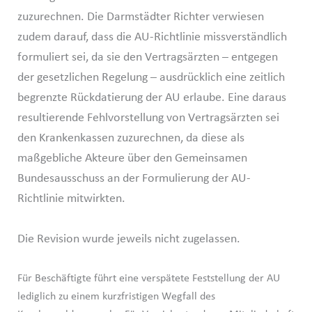
zuzurechnen. Die Darmstädter Richter verwiesen
zudem darauf, dass die AU-Richtlinie missverständlich
formuliert sei, da sie den Vertragsärzten – entgegen
der gesetzlichen Regelung – ausdrücklich eine zeitlich
begrenzte Rückdatierung der AU erlaube. Eine daraus
resultierende Fehlvorstellung von Vertragsärzten sei
den Krankenkassen zuzurechnen, da diese als
maßgebliche Akteure über den Gemeinsamen
Bundesausschuss an der Formulierung der AU-
Richtlinie mitwirkten.
Die Revision wurde jeweils nicht zugelassen.
Für Beschäftigte führt eine verspätete Feststellung der AU
lediglich zu einem kurzfristigen Wegfall des