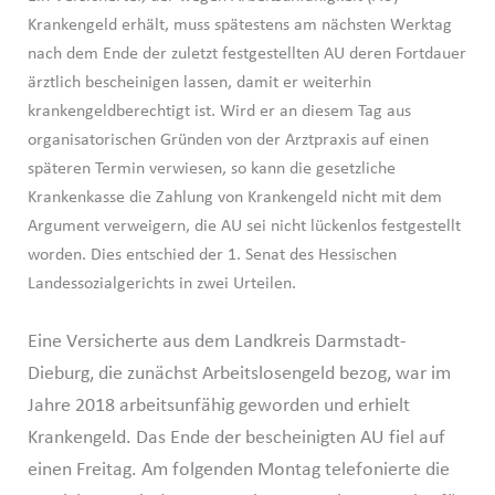
Krankengeld erhält, muss spätestens am nächsten Werktag
nach dem Ende der zuletzt festgestellten AU deren Fortdauer
ärztlich bescheinigen lassen, damit er weiterhin
krankengeldberechtigt ist. Wird er an diesem Tag aus
organisatorischen Gründen von der Arztpraxis auf einen
späteren Termin verwiesen, so kann die gesetzliche
Krankenkasse die Zahlung von Krankengeld nicht mit dem
Argument verweigern, die AU sei nicht lückenlos festgestellt
worden. Dies entschied der 1. Senat des Hessischen
Landessozialgerichts in zwei Urteilen.
Eine Versicherte aus dem Landkreis Darmstadt-
Dieburg, die zunächst Arbeitslosengeld bezog, war im
Jahre 2018 arbeitsunfähig geworden und erhielt
Krankengeld. Das Ende der bescheinigten AU fiel auf
einen Freitag. Am folgenden Montag telefonierte die