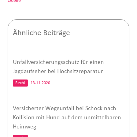
Quelle
Ähnliche Beiträge
Unfallversicherungsschutz für einen
Jagdaufseher bei Hochsitzreparatur
Recht
13.11.2020
Versicherter Wegeunfall bei Schock nach
Kollision mit Hund auf dem unmittelbaren
Heimweg