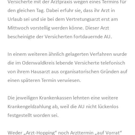
Versicherte mit der Arztpraxis wegen eines Termins für
den gleichen Tag. Dabei erfuhr sie, dass ihr Arzt in
Urlaub sei und sie bei dem Vertretungsarzt erst am
Mittwoch vorstellig werden könne. Dieser Arzt
bescheinigte der Versicherten fortdauernde AU.
In einem weiteren ähnlich gelagerten Verfahren wurde
die im Odenwaldkreis lebende Versicherte telefonisch
von ihrem Hausarzt aus organisatorischen Gründen auf
einen späteren Termin verwiesen.
Die jeweiligen Krankenkassen lehnten eine weitere
Krankengeldzahlung ab, weil die AU nicht lückenlos
festgestellt worden sei.
Weder „Arzt-Hopping“ noch Arzttermin „auf Vorrat“