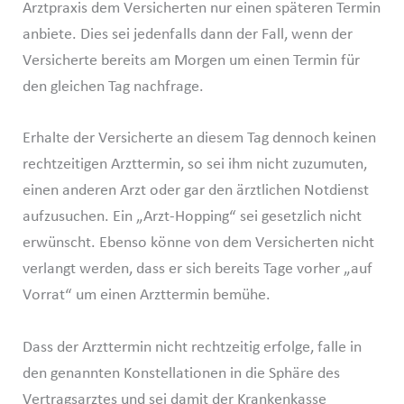
Arztpraxis dem Versicherten nur einen späteren Termin
anbiete. Dies sei jedenfalls dann der Fall, wenn der
Versicherte bereits am Morgen um einen Termin für
den gleichen Tag nachfrage.
Erhalte der Versicherte an diesem Tag dennoch keinen
rechtzeitigen Arzttermin, so sei ihm nicht zuzumuten,
einen anderen Arzt oder gar den ärztlichen Notdienst
aufzusuchen. Ein „Arzt-Hopping“ sei gesetzlich nicht
erwünscht. Ebenso könne von dem Versicherten nicht
verlangt werden, dass er sich bereits Tage vorher „auf
Vorrat“ um einen Arzttermin bemühe.
Dass der Arzttermin nicht rechtzeitig erfolge, falle in
den genannten Konstellationen in die Sphäre des
Vertragsarztes und sei damit der Krankenkasse