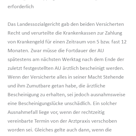
erforderlich
Das Landessozialgericht gab den beiden Versicherten
Recht und verurteilte die Krankenkassen zur Zahlung
von Krankengeld für einen Zeitraum von 5 bzw. fast 12
Monaten. Zwar müsse die Fortdauer der AU
spätestens am nächsten Werktag nach dem Ende der
zuletzt festgestellten AU ärztlich bescheinigt werden.
Wenn der Versicherte alles in seiner Macht Stehende
und ihm Zumutbare getan habe, die ärztliche
Bescheinigung zu erhalten, sei jedoch ausnahmsweise
eine Bescheinigungslücke unschädlich. Ein solcher
Ausnahmefall liege vor, wenn der rechtzeitig
vereinbarte Termin von der Arztpraxis verschoben
worden sei. Gleiches gelte auch dann, wenn die