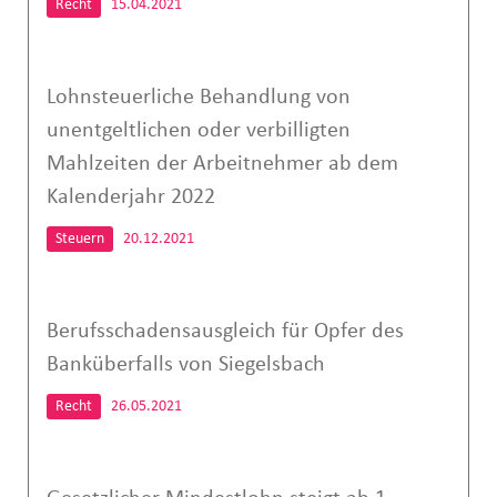
Recht
15.04.2021
Lohnsteuerliche Behandlung von
unentgeltlichen oder verbilligten
Mahlzeiten der Arbeitnehmer ab dem
Kalenderjahr 2022
Steuern
20.12.2021
Berufsschadensausgleich für Opfer des
Banküberfalls von Siegelsbach
Recht
26.05.2021