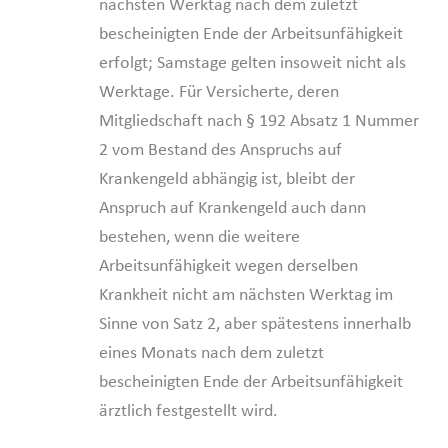
nächsten Werktag nach dem zuletzt
bescheinigten Ende der Arbeitsunfähigkeit
erfolgt; Samstage gelten insoweit nicht als
Werktage. Für Versicherte, deren
Mitgliedschaft nach § 192 Absatz 1 Nummer
2 vom Bestand des Anspruchs auf
Krankengeld abhängig ist, bleibt der
Anspruch auf Krankengeld auch dann
bestehen, wenn die weitere
Arbeitsunfähigkeit wegen derselben
Krankheit nicht am nächsten Werktag im
Sinne von Satz 2, aber spätestens innerhalb
eines Monats nach dem zuletzt
bescheinigten Ende der Arbeitsunfähigkeit
ärztlich festgestellt wird.