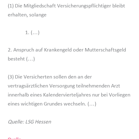
(1) Die Mitgliedschaft Versicherungspflichtiger bleibt
erhalten, solange
(…)
2. Anspruch auf Krankengeld oder Mutterschaftsgeld
besteht (…)
(3) Die Versicherten sollen den an der
vertragsärztlichen Versorgung teilnehmenden Arzt
innerhalb eines Kalendervierteljahres nur bei Vorliegen
eines wichtigen Grundes wechseln. (…)
Quelle: LSG Hessen