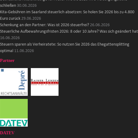
schließen
30.06.2026
Kita-Gebühren im Saarland steuerlich absetzen: So holen Sie 2026 bis zu 4.800
Euro zurück
29.06.2026
Schenkung an den Partner: Was ist 2026 steuerfrei?
26.06.2026
Steuerliche Aufbewahrungsfristen 2026: 8 oder 10 Jahre? Was sich geändert hat
16.06.2026
Steuern sparen als Verheiratete: So nutzen Sie 2026 das Ehegattensplitting
optimal
11.06.2026
Partner
DATEV