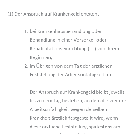
(1) Der Anspruch auf Krankengeld entsteht
bei Krankenhausbehandlung oder
Behandlung in einer Vorsorge- oder
Rehabilitationseinrichtung (…) von ihrem
Beginn an,
im Übrigen von dem Tag der ärztlichen
Feststellung der Arbeitsunfähigkeit an.
Der Anspruch auf Krankengeld bleibt jeweils
bis zu dem Tag bestehen, an dem die weitere
Arbeitsunfähigkeit wegen derselben
Krankheit ärztlich festgestellt wird, wenn
diese ärztliche Feststellung spätestens am