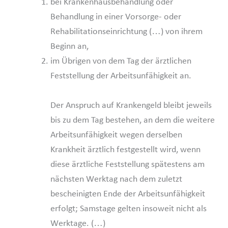
bei Krankenhausbehandlung oder
Behandlung in einer Vorsorge- oder
Rehabilitationseinrichtung (…) von ihrem
Beginn an,
im Übrigen von dem Tag der ärztlichen
Feststellung der Arbeitsunfähigkeit an.
Der Anspruch auf Krankengeld bleibt jeweils
bis zu dem Tag bestehen, an dem die weitere
Arbeitsunfähigkeit wegen derselben
Krankheit ärztlich festgestellt wird, wenn
diese ärztliche Feststellung spätestens am
nächsten Werktag nach dem zuletzt
bescheinigten Ende der Arbeitsunfähigkeit
erfolgt; Samstage gelten insoweit nicht als
Werktage. (…)