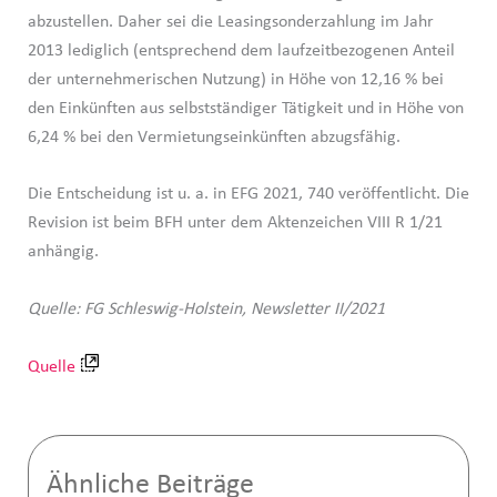
abzustellen. Daher sei die Leasingsonderzahlung im Jahr
2013 lediglich (entsprechend dem laufzeitbezogenen Anteil
der unternehmerischen Nutzung) in Höhe von 12,16 % bei
den Einkünften aus selbstständiger Tätigkeit und in Höhe von
6,24 % bei den Vermietungseinkünften abzugsfähig.
Die Entscheidung ist u. a. in EFG 2021, 740 veröffentlicht. Die
Revision ist beim BFH unter dem Aktenzeichen VIII R 1/21
anhängig.
Quelle: FG Schleswig-Holstein, Newsletter II/2021
Quelle
Ähnliche Beiträge