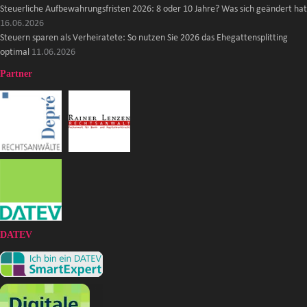
Steuerliche Aufbewahrungsfristen 2026: 8 oder 10 Jahre? Was sich geändert hat
16.06.2026
Steuern sparen als Verheiratete: So nutzen Sie 2026 das Ehegattensplitting
optimal
11.06.2026
Partner
DATEV