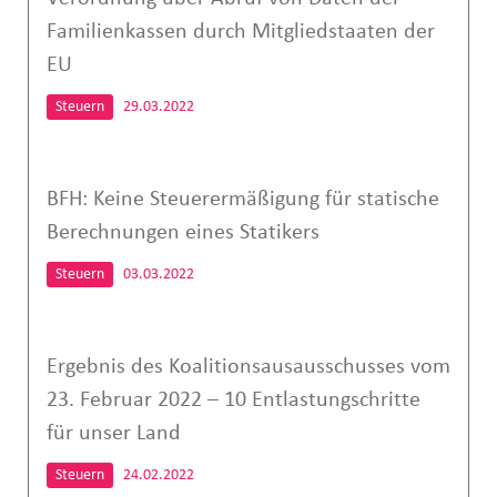
Familienkassen durch Mitgliedstaaten der
EU
Steuern
29.03.2022
BFH: Keine Steuerermäßigung für statische
Berechnungen eines Statikers
Steuern
03.03.2022
Ergebnis des Koalitionsausausschusses vom
23. Februar 2022 – 10 Entlastungschritte
für unser Land
Steuern
24.02.2022