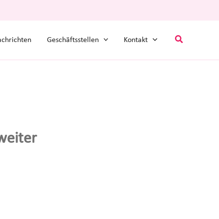
Suchen
chrichten
Geschäftsstellen
Kontakt
weiter