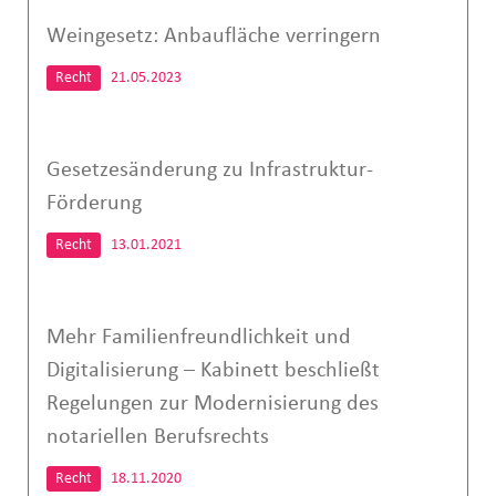
Weingesetz: Anbaufläche verringern
Recht
21.05.2023
Gesetzesänderung zu Infrastruktur-
Förderung
Recht
13.01.2021
Mehr Familienfreundlichkeit und
Digitalisierung – Kabinett beschließt
Regelungen zur Modernisierung des
notariellen Berufsrechts
Recht
18.11.2020