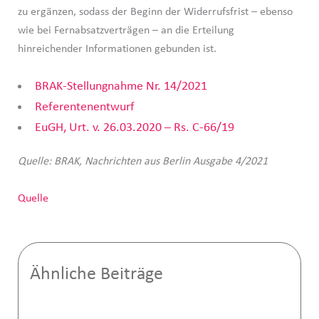
zu ergänzen, sodass der Beginn der Widerrufsfrist – ebenso
wie bei Fernabsatzverträgen – an die Erteilung
hinreichender Informationen gebunden ist.
BRAK-Stellungnahme Nr. 14/2021
Referentenentwurf
EuGH, Urt. v. 26.03.2020 – Rs. C-66/19
Quelle: BRAK, Nachrichten aus Berlin Ausgabe 4/2021
Quelle
Ähnliche Beiträge