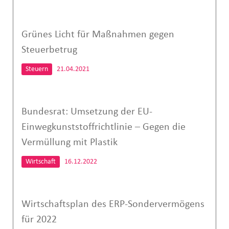
Grünes Licht für Maßnahmen gegen
Steuerbetrug
Steuern
21.04.2021
Bundesrat: Umsetzung der EU-
Einwegkunststoffrichtlinie – Gegen die
Vermüllung mit Plastik
Wirtschaft
16.12.2022
Wirtschaftsplan des ERP-Sondervermögens
für 2022