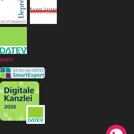
DATEV