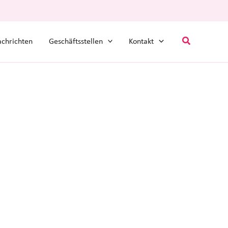
Suchen
chrichten
Geschäftsstellen
Kontakt