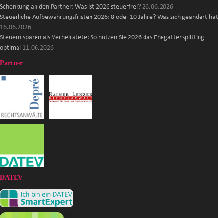
Schenkung an den Partner: Was ist 2026 steuerfrei?
26.06.2026
Steuerliche Aufbewahrungsfristen 2026: 8 oder 10 Jahre? Was sich geändert hat
16.06.2026
Steuern sparen als Verheiratete: So nutzen Sie 2026 das Ehegattensplitting
optimal
11.06.2026
Partner
DATEV