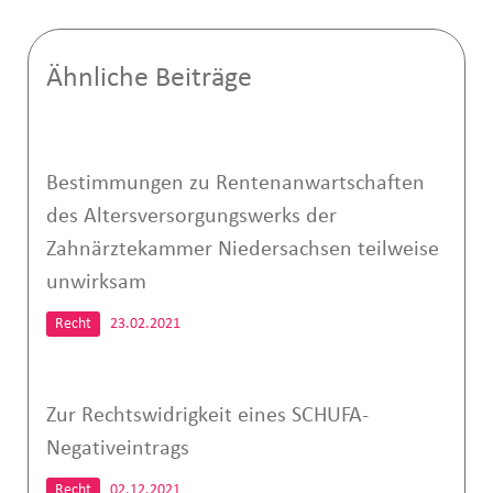
Ähnliche Beiträge
Bestimmungen zu Rentenanwartschaften
des Altersversorgungswerks der
Zahnärztekammer Niedersachsen teilweise
unwirksam
Recht
23.02.2021
Zur Rechtswidrigkeit eines SCHUFA-
Negativeintrags
Recht
02.12.2021