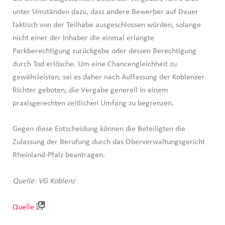
unter Umständen dazu, dass andere Bewerber auf Dauer
faktisch von der Teilhabe ausgeschlossen würden, solange
nicht einer der Inhaber die einmal erlangte
Parkberechtigung zurückgebe oder dessen Berechtigung
durch Tod erlösche. Um eine Chancengleichheit zu
gewährleisten, sei es daher nach Auffassung der Koblenzer
Richter geboten, die Vergabe generell in einem
praxisgerechten zeitlichen Umfang zu begrenzen.
Gegen diese Entscheidung können die Beteiligten die
Zulassung der Berufung durch das Oberverwaltungsgericht
Rheinland-Pfalz beantragen.
Quelle: VG Koblenz
Quelle