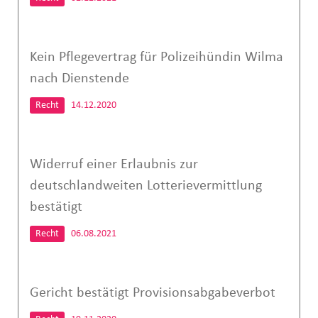
Kein Pflegevertrag für Polizeihündin Wilma
nach Dienstende
Recht
14.12.2020
Widerruf einer Erlaubnis zur
deutschlandweiten Lotterievermittlung
bestätigt
Recht
06.08.2021
Gericht bestätigt Provisionsabgabeverbot