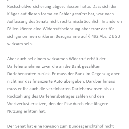
Restschuldversicherung abgeschlossen hatte. Dass sich der
Kläger auf diesen formalen Fehler gestützt hat, war nach
Auffassung des Senats nicht rechtsmissbräuchlich. In anderen
Fällen könnte eine Widerrufsbelehrung aber trotz der für
sich genommen unklaren Bezugnahme auf § 492 Abs. 2 BGB
wirksam sein.
Aber auch bei einem wirksamen Widerruf erhält der
Darlehensnehmer zwar die an die Bank gezahlten
Darlehensraten zurück. Er muss der Bank im Gegenzug aber
nicht nur das finanzierte Auto übergeben. Darüber hinaus
muss er ihr auch die vereinbarten Darlehenszinsen bis zu
Rückzahlung des Darlehensbetrages zahlen und den
Wertverlust ersetzen, den der Pkw durch eine längere
Nutzung erlitten hat.
Der Senat hat eine Revision zum Bundesgerichtshof nicht