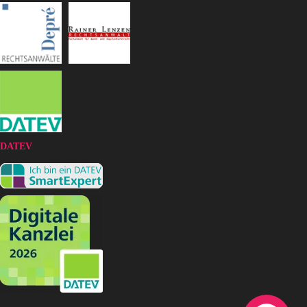
DATEV