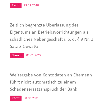
Recht
23.12.2020
Zeitlich begrenzte Überlassung des
Eigentums an Betriebsvorrichtungen als
schädliches Nebengeschäft i. S. d. § 9 Nr. 1
Satz 2 GewStG
Steuern
03.01.2022
Weitergabe von Kontodaten an Ehemann
führt nicht automatisch zu einem
Schadensersatzanspruch der Bank
Recht
08.03.2021