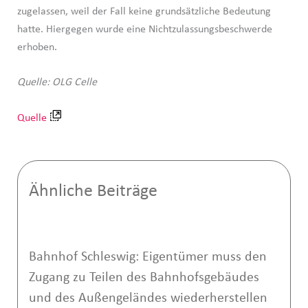
zugelassen, weil der Fall keine grundsätzliche Bedeutung
hatte. Hiergegen wurde eine Nichtzulassungsbeschwerde
erhoben.
Quelle: OLG Celle
Quelle
Ähnliche Beiträge
Bahnhof Schleswig: Eigentümer muss den
Zugang zu Teilen des Bahnhofsgebäudes
und des Außengeländes wiederherstellen