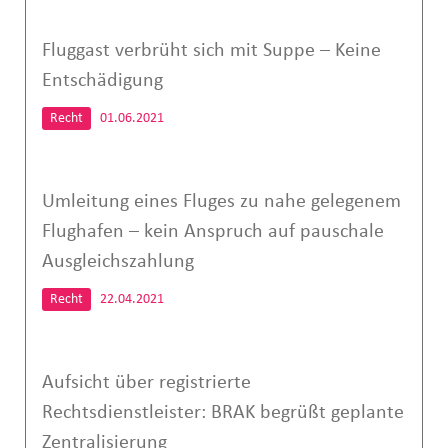
Fluggast verbrüht sich mit Suppe – Keine
Entschädigung
Recht
01.06.2021
Umleitung eines Fluges zu nahe gelegenem
Flughafen – kein Anspruch auf pauschale
Ausgleichszahlung
Recht
22.04.2021
Aufsicht über registrierte
Rechtsdienstleister: BRAK begrüßt geplante
Zentralisierung