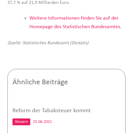
37,7 % auf 21,9 Milliarden Euro.
Weitere Informationen finden Sie auf der
Homepage des Statistischen Bundesamtes.
Quelle: Statistisches Bundesamt (Destatis)
Ähnliche Beiträge
Reform der Tabaksteuer kommt
Steuern
25.06.2021