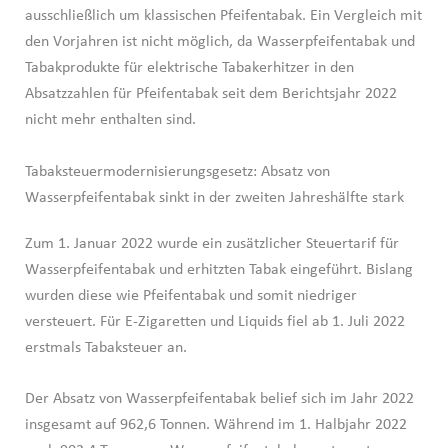
ausschließlich um klassischen Pfeifentabak. Ein Vergleich mit
den Vorjahren ist nicht möglich, da Wasserpfeifentabak und
Tabakprodukte für elektrische Tabakerhitzer in den
Absatzzahlen für Pfeifentabak seit dem Berichtsjahr 2022
nicht mehr enthalten sind.
Tabaksteuermodernisierungsgesetz: Absatz von
Wasserpfeifentabak sinkt in der zweiten Jahreshälfte stark
Zum 1. Januar 2022 wurde ein zusätzlicher Steuertarif für
Wasserpfeifentabak und erhitzten Tabak eingeführt. Bislang
wurden diese wie Pfeifentabak und somit niedriger
versteuert. Für E-Zigaretten und Liquids fiel ab 1. Juli 2022
erstmals Tabaksteuer an.
Der Absatz von Wasserpfeifentabak belief sich im Jahr 2022
insgesamt auf 962,6 Tonnen. Während im 1. Halbjahr 2022