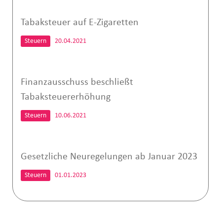
Tabaksteuer auf E-Zigaretten
Steuern
20.04.2021
Finanzausschuss beschließt
Tabaksteuererhöhung
Steuern
10.06.2021
Gesetzliche Neuregelungen ab Januar 2023
Steuern
01.01.2023