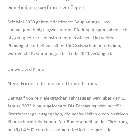
Genehmigungsverfahren verlängert
Seit Mai 2020 gelten erleichterte Bauplanungs- und
Umweltgenehmigungsverfahren. Die Regelungen haben sich
als geeignete Kriseninstrumente erwiesen. Um weiter
Planungssicherheit vor allem für Großvorhaben zu haben,
wurden die Bestimmungen bis Ende 2023 verlängert.
Umwelt und Klima
Neue Förderrichtlinie zum Umweltbonus
Der Kauf von rein elektrischen Fahrzeugen wird über den 1.
Januar 2023 hinaus gefördert. Die Förderung wird nur für
Kraftfahrzeuge ausgegeben, die nachweislich einen positiven
Klimaschutzeffekt haben. Der Bundesanteil an der Förderung
beträgt 4.500 Euro bis zu einem Netto-Listenpreis des