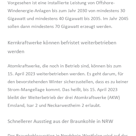
Vorgesehen ist eine installierte Leistung von Offshore-
Windenergie-Anlagen bis zum Jahr 2030 von mindestens 30
Gigawatt und mindestens 40 Gigawatt bis 2035. Im Jahr 2045
sollen dann mindestens 70 Gigawatt erzeugt werden.
Kernkraftwerke können befristet weiterbetrieben
werden
Atomkraftwerke, die noch in Betrieb sind, können bis zum
15. April 2023 weiterbetrieben werden. Es geht darum, für
den bevorstehenden Winter sicherzustellen, dass es zu keiner
Strom-Mangellage kommt. Das heißt, bis 15. April 2023
bleibt der Weiterbetrieb der drei Atomkraftwerke (AKW)
Emsland, Isar 2 und Neckarwestheim 2 erlaubt.
Schnellerer Ausstieg aus der Braunkohle in NRW