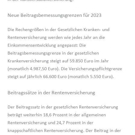
Neue Beitragsbemessungsgrenzen für 2023
Die Rechengrößen in der Gesetzlichen Kranken- und
Rentenversicherung werden wie jedes Jahr an die
Einkommensentwicklung angepasst: Die
Beitragsbemessungsgrenze in der gesetzlichen
Krankenversicherung steigt auf 59.850 Euro im Jahr
(monatlich 4.987,50 Euro). Die Versicherungspflichtgrenze
steigt auf jährlich 66.600 Euro (monatlich 5.550 Euro).
Beitragssätze in der Rentenversicherung
Der Beitragssatz in der gesetzlichen Rentenversicherung
beträgt weiterhin 18,6 Prozent in der allgemeinen
Rentenversicherung und 24,7 Prozent in der
knappschaftlichen Rentenversicherung. Der Beitrag in der