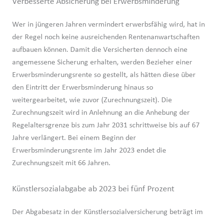
Verbesserte Absicherung bei Erwerbsminderung
Wer in jüngeren Jahren vermindert erwerbsfähig wird, hat in
der Regel noch keine ausreichenden Rentenanwartschaften
aufbauen können. Damit die Versicherten dennoch eine
angemessene Sicherung erhalten, werden Bezieher einer
Erwerbsminderungsrente so gestellt, als hätten diese über
den Eintritt der Erwerbsminderung hinaus so
weitergearbeitet, wie zuvor (Zurechnungszeit). Die
Zurechnungszeit wird in Anlehnung an die Anhebung der
Regelaltersgrenze bis zum Jahr 2031 schrittweise bis auf 67
Jahre verlängert. Bei einem Beginn der
Erwerbsminderungsrente im Jahr 2023 endet die
Zurechnungszeit mit 66 Jahren.
Künstlersozialabgabe ab 2023 bei fünf Prozent
Der Abgabesatz in der Künstlersozialversicherung beträgt im