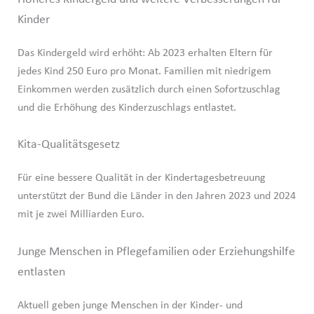
Kinder
Das Kindergeld wird erhöht: Ab 2023 erhalten Eltern für
jedes Kind 250 Euro pro Monat. Familien mit niedrigem
Einkommen werden zusätzlich durch einen Sofortzuschlag
und die Erhöhung des Kinderzuschlags entlastet.
Kita-Qualitätsgesetz
Für eine bessere Qualität in der Kindertagesbetreuung
unterstützt der Bund die Länder in den Jahren 2023 und 2024
mit je zwei Milliarden Euro.
Junge Menschen in Pflegefamilien oder Erziehungshilfe
entlasten
Aktuell geben junge Menschen in der Kinder- und