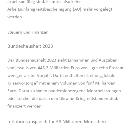
arbeitsunfähig sind. Es muss also keine
Arbeitsunfähigkeitsbescheinigung (AU) mehr vorgelegt
werden.
Steuern und Finanzen
Bundeshaushalt 2023
Der Bundeshaushalt 2023 sieht Einnahmen und Ausgaben
von jeweils von 445,2 Milliarden Euro vor – gut zehn Prozent
weniger als im Vorjahr. Darin enthalten ist eine „globale
Krisenvorsorge“ mit einem Volumen von fünf Milliarden
Euro. Daraus können pandemiebezogene Mehrbelastungen
oder solche, die durch den Ukraine-Krieg entstanden sind,
finanziert werden.
Inflationsausgleich für 48 Millionen Menschen