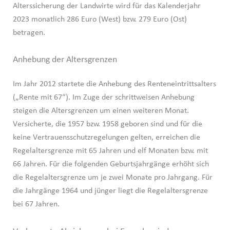
Alterssicherung der Landwirte wird für das Kalenderjahr
2023 monatlich 286 Euro (West) bzw. 279 Euro (Ost)
betragen.
Anhebung der Altersgrenzen
Im Jahr 2012 startete die Anhebung des Renteneintrittsalters
(„Rente mit 67“). Im Zuge der schrittweisen Anhebung
steigen die Altersgrenzen um einen weiteren Monat.
Versicherte, die 1957 bzw. 1958 geboren sind und für die
keine Vertrauensschutzregelungen gelten, erreichen die
Regelaltersgrenze mit 65 Jahren und elf Monaten bzw. mit
66 Jahren. Für die folgenden Geburtsjahrgänge erhöht sich
die Regelaltersgrenze um je zwei Monate pro Jahrgang. Für
die Jahrgänge 1964 und jünger liegt die Regelaltersgrenze
bei 67 Jahren.