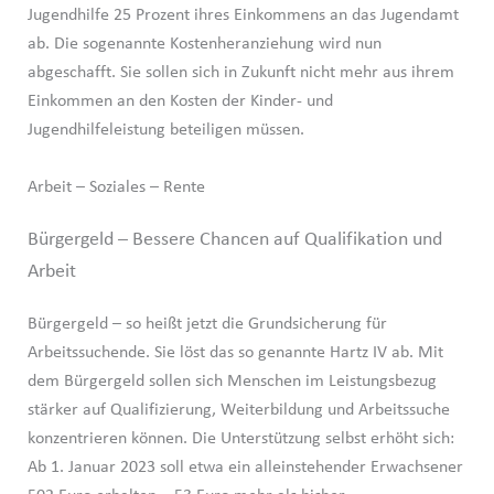
Jugendhilfe 25 Prozent ihres Einkommens an das Jugendamt
ab. Die sogenannte Kostenheranziehung wird nun
abgeschafft. Sie sollen sich in Zukunft nicht mehr aus ihrem
Einkommen an den Kosten der Kinder- und
Jugendhilfeleistung beteiligen müssen.
Arbeit – Soziales – Rente
Bürgergeld – Bessere Chancen auf Qualifikation und
Arbeit
Bürgergeld – so heißt jetzt die Grundsicherung für
Arbeitssuchende. Sie löst das so genannte Hartz IV ab. Mit
dem Bürgergeld sollen sich Menschen im Leistungsbezug
stärker auf Qualifizierung, Weiterbildung und Arbeitssuche
konzentrieren können. Die Unterstützung selbst erhöht sich:
Ab 1. Januar 2023 soll etwa ein alleinstehender Erwachsener