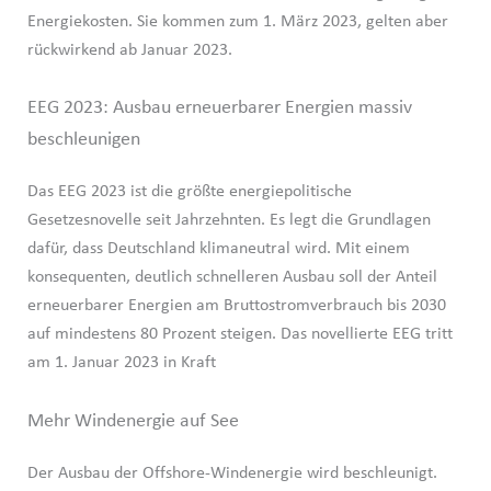
Energiekosten. Sie kommen zum 1. März 2023, gelten aber
rückwirkend ab Januar 2023.
EEG 2023: Ausbau erneuerbarer Energien massiv
beschleunigen
Das EEG 2023 ist die größte energiepolitische
Gesetzesnovelle seit Jahrzehnten. Es legt die Grundlagen
dafür, dass Deutschland klimaneutral wird. Mit einem
konsequenten, deutlich schnelleren Ausbau soll der Anteil
erneuerbarer Energien am Bruttostromverbrauch bis 2030
auf mindestens 80 Prozent steigen. Das novellierte EEG tritt
am 1. Januar 2023 in Kraft
Mehr Windenergie auf See
Der Ausbau der Offshore-Windenergie wird beschleunigt.