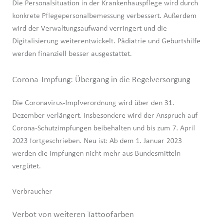
Die Personalsituation in der Krankenhauspflege wird durch
konkrete Pflegepersonalbemessung verbessert. Außerdem
wird der Verwaltungsaufwand verringert und die
Digitalisierung weiterentwickelt. Pädiatrie und Geburtshilfe
werden finanziell besser ausgestattet.
Corona-Impfung: Übergang in die Regelversorgung
Die Coronavirus-Impfverordnung wird über den 31.
Dezember verlängert. Insbesondere wird der Anspruch auf
Corona-Schutzimpfungen beibehalten und bis zum 7. April
2023 fortgeschrieben. Neu ist: Ab dem 1. Januar 2023
werden die Impfungen nicht mehr aus Bundesmitteln
vergütet.
Verbraucher
Verbot von weiteren Tattoofarben