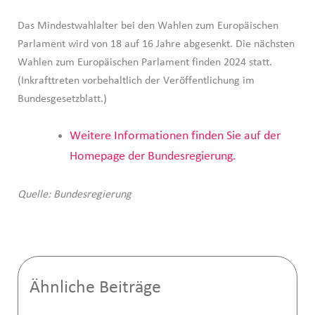
Das Mindestwahlalter bei den Wahlen zum Europäischen
Parlament wird von 18 auf 16 Jahre abgesenkt. Die nächsten
Wahlen zum Europäischen Parlament finden 2024 statt.
(Inkrafttreten vorbehaltlich der Veröffentlichung im
Bundesgesetzblatt.)
Weitere Informationen finden Sie auf der
Homepage der Bundesregierung.
Quelle: Bundesregierung
Ähnliche Beiträge