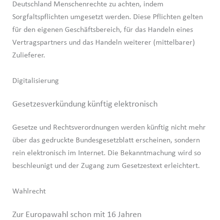
Deutschland Menschenrechte zu achten, indem
Sorgfaltspflichten umgesetzt werden. Diese Pflichten gelten
für den eigenen Geschäftsbereich, für das Handeln eines
Vertragspartners und das Handeln weiterer (mittelbarer)
Zulieferer.
Digitalisierung
Gesetzesverkündung künftig elektronisch
Gesetze und Rechtsverordnungen werden künftig nicht mehr
über das gedruckte Bundesgesetzblatt erscheinen, sondern
rein elektronisch im Internet. Die Bekanntmachung wird so
beschleunigt und der Zugang zum Gesetzestext erleichtert.
Wahlrecht
Zur Europawahl schon mit 16 Jahren