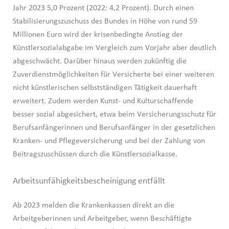
Jahr 2023 5,0 Prozent (2022: 4,2 Prozent). Durch einen
Stabilisierungszuschuss des Bundes in Höhe von rund 59
Millionen Euro wird der krisenbedingte Anstieg der
Künstlersozialabgabe im Vergleich zum Vorjahr aber deutlich
abgeschwächt. Darüber hinaus werden zukünftig die
Zuverdienstmöglichkeiten für Versicherte bei einer weiteren
nicht künstlerischen selbstständigen Tätigkeit dauerhaft
erweitert. Zudem werden Kunst- und Kulturschaffende
besser sozial abgesichert, etwa beim Versicherungsschutz für
Berufsanfängerinnen und Berufsanfänger in der gesetzlichen
Kranken- und Pflegeversicherung und bei der Zahlung von
Beitragszuschüssen durch die Künstlersozialkasse.
Arbeitsunfähigkeitsbescheinigung entfällt
Ab 2023 melden die Krankenkassen direkt an die
Arbeitgeberinnen und Arbeitgeber, wenn Beschäftigte