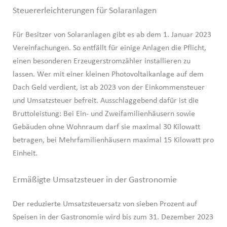
Steuererleichterungen für Solaranlagen
Für Besitzer von Solaranlagen gibt es ab dem 1. Januar 2023
Vereinfachungen. So entfällt für einige Anlagen die Pflicht,
einen besonderen Erzeugerstromzähler installieren zu
lassen. Wer mit einer kleinen Photovoltaikanlage auf dem
Dach Geld verdient, ist ab 2023 von der Einkommensteuer
und Umsatzsteuer befreit. Ausschlaggebend dafür ist die
Bruttoleistung: Bei Ein- und Zweifamilienhäusern sowie
Gebäuden ohne Wohnraum darf sie maximal 30 Kilowatt
betragen, bei Mehrfamilienhäusern maximal 15 Kilowatt pro
Einheit.
Ermäßigte Umsatzsteuer in der Gastronomie
Der reduzierte Umsatzsteuersatz von sieben Prozent auf
Speisen in der Gastronomie wird bis zum 31. Dezember 2023