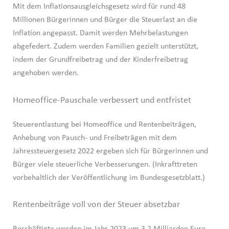
Mit dem Inflationsausgleichsgesetz wird für rund 48
Millionen Bürgerinnen und Bürger die Steuerlast an die
Inflation angepasst. Damit werden Mehrbelastungen
abgefedert. Zudem werden Familien gezielt unterstützt,
indem der Grundfreibetrag und der Kinderfreibetrag
angehoben werden.
Homeoffice-Pauschale verbessert und entfristet
Steuerentlastung bei Homeoffice und Rentenbeiträgen,
Anhebung von Pausch- und Freibeträgen mit dem
Jahressteuergesetz 2022 ergeben sich für Bürgerinnen und
Bürger viele steuerliche Verbesserungen. (Inkrafttreten
vorbehaltlich der Veröffentlichung im Bundesgesetzblatt.)
Rentenbeiträge voll von der Steuer absetzbar