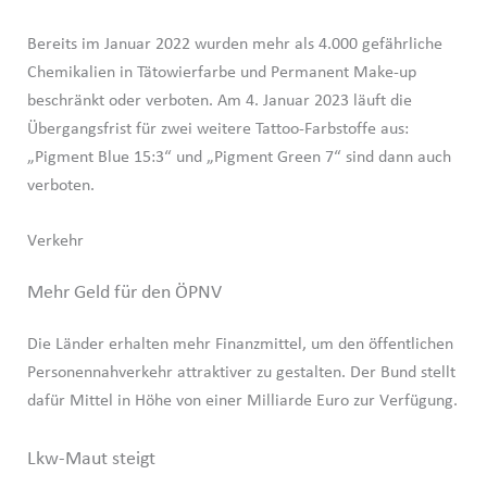
Bereits im Januar 2022 wurden mehr als 4.000 gefährliche
Chemikalien in Tätowierfarbe und Permanent Make-up
beschränkt oder verboten. Am 4. Januar 2023 läuft die
Übergangsfrist für zwei weitere Tattoo-Farbstoffe aus:
„Pigment Blue 15:3“ und „Pigment Green 7“ sind dann auch
verboten.
Verkehr
Mehr Geld für den ÖPNV
Die Länder erhalten mehr Finanzmittel, um den öffentlichen
Personennahverkehr attraktiver zu gestalten. Der Bund stellt
dafür Mittel in Höhe von einer Milliarde Euro zur Verfügung.
Lkw-Maut steigt