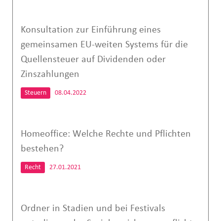
Konsultation zur Einführung eines
gemeinsamen EU-weiten Systems für die
Quellensteuer auf Dividenden oder
Zinszahlungen
Steuern
08.04.2022
Homeoffice: Welche Rechte und Pflichten
bestehen?
Recht
27.01.2021
Ordner in Stadien und bei Festivals