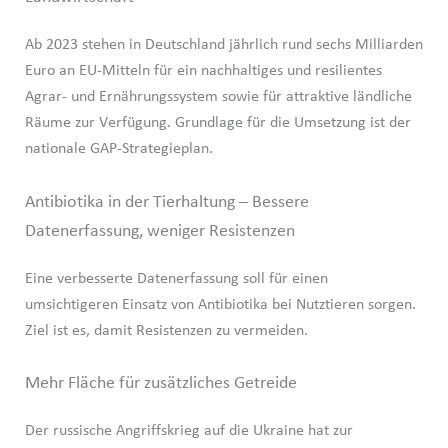
Ab 2023 stehen in Deutschland jährlich rund sechs Milliarden
Euro an EU-Mitteln für ein nachhaltiges und resilientes
Agrar- und Ernährungssystem sowie für attraktive ländliche
Räume zur Verfügung. Grundlage für die Umsetzung ist der
nationale GAP-Strategieplan.
Antibiotika in der Tierhaltung – Bessere
Datenerfassung, weniger Resistenzen
Eine verbesserte Datenerfassung soll für einen
umsichtigeren Einsatz von Antibiotika bei Nutztieren sorgen.
Ziel ist es, damit Resistenzen zu vermeiden.
Mehr Fläche für zusätzliches Getreide
Der russische Angriffskrieg auf die Ukraine hat zur