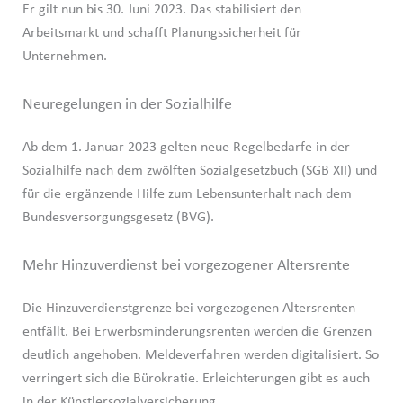
Er gilt nun bis 30. Juni 2023. Das stabilisiert den
Arbeitsmarkt und schafft Planungssicherheit für
Unternehmen.
Neuregelungen in der Sozialhilfe
Ab dem 1. Januar 2023 gelten neue Regelbedarfe in der
Sozialhilfe nach dem zwölften Sozialgesetzbuch (SGB XII) und
für die ergänzende Hilfe zum Lebensunterhalt nach dem
Bundesversorgungsgesetz (BVG).
Mehr Hinzuverdienst bei vorgezogener Altersrente
Die Hinzuverdienstgrenze bei vorgezogenen Altersrenten
entfällt. Bei Erwerbsminderungsrenten werden die Grenzen
deutlich angehoben. Meldeverfahren werden digitalisiert. So
verringert sich die Bürokratie. Erleichterungen gibt es auch
in der Künstlersozialversicherung.