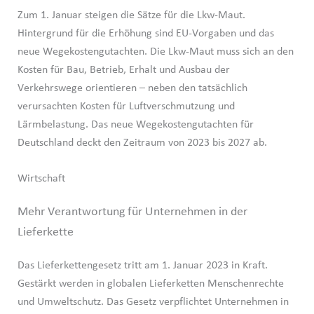
Zum 1. Januar steigen die Sätze für die Lkw-Maut.
Hintergrund für die Erhöhung sind EU-Vorgaben und das
neue Wegekostengutachten. Die Lkw-Maut muss sich an den
Kosten für Bau, Betrieb, Erhalt und Ausbau der
Verkehrswege orientieren – neben den tatsächlich
verursachten Kosten für Luftverschmutzung und
Lärmbelastung. Das neue Wegekostengutachten für
Deutschland deckt den Zeitraum von 2023 bis 2027 ab.
Wirtschaft
Mehr Verantwortung für Unternehmen in der
Lieferkette
Das Lieferkettengesetz tritt am 1. Januar 2023 in Kraft.
Gestärkt werden in globalen Lieferketten Menschenrechte
und Umweltschutz. Das Gesetz verpflichtet Unternehmen in