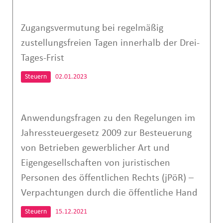
Zugangsvermutung bei regelmäßig
zustellungsfreien Tagen innerhalb der Drei-
Tages-Frist
Steuern
02.01.2023
Anwendungsfragen zu den Regelungen im
Jahressteuergesetz 2009 zur Besteuerung
von Betrieben gewerblicher Art und
Eigengesellschaften von juristischen
Personen des öffentlichen Rechts (jPöR) –
Verpachtungen durch die öffentliche Hand
Steuern
15.12.2021