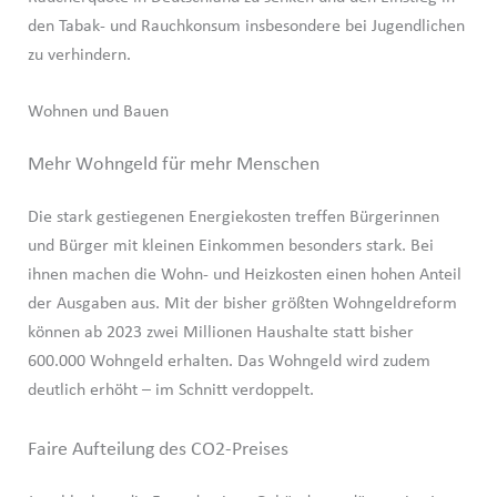
den Tabak- und Rauchkonsum insbesondere bei Jugendlichen
zu verhindern.
Wohnen und Bauen
Mehr Wohngeld für mehr Menschen
Die stark gestiegenen Energiekosten treffen Bürgerinnen
und Bürger mit kleinen Einkommen besonders stark. Bei
ihnen machen die Wohn- und Heizkosten einen hohen Anteil
der Ausgaben aus. Mit der bisher größten Wohngeldreform
können ab 2023 zwei Millionen Haushalte statt bisher
600.000 Wohngeld erhalten. Das Wohngeld wird zudem
deutlich erhöht – im Schnitt verdoppelt.
Faire Aufteilung des CO2-Preises