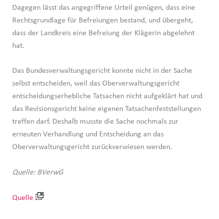
Dagegen lässt das angegriffene Urteil genügen, dass eine
Rechtsgrundlage für Befreiungen bestand, und übergeht,
dass der Landkreis eine Befreiung der Klägerin abgelehnt
hat.
Das Bundesverwaltungsgericht konnte nicht in der Sache
selbst entscheiden, weil das Oberverwaltungsgericht
entscheidungserhebliche Tatsachen nicht aufgeklärt hat und
das Revisionsgericht keine eigenen Tatsachenfeststellungen
treffen darf. Deshalb musste die Sache nochmals zur
erneuten Verhandlung und Entscheidung an das
Oberverwaltungsgericht zurückverwiesen werden.
Quelle: BVerwG
Quelle