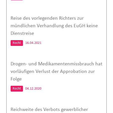
Reise des vorlegenden Richters zur
mündlichen Verhandlung des EuGH keine
Dienstreise
Recht
16.04.2021
Drogen- und Medikamentenmissbrauch hat
vorläufigen Verlust der Approbation zur
Folge
Recht
04.12.2020
Reichweite des Verbots gewerblicher