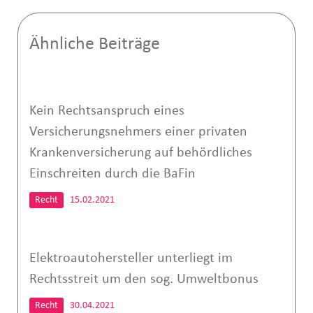
Ähnliche Beiträge
Kein Rechtsanspruch eines
Versicherungsnehmers einer privaten
Krankenversicherung auf behördliches
Einschreiten durch die BaFin
Recht
15.02.2021
Elektroautohersteller unterliegt im
Rechtsstreit um den sog. Umweltbonus
Recht
30.04.2021