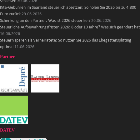
schließen
30.06.2026
Kita-Gebühren im Saarland steuerlich absetzen: So holen Sie 2026 bis zu 4.800
Euro zurück
29.06.2026
Schenkung an den Partner: Was ist 2026 steuerfrei?
26.06.2026
Steuerliche Aufbewahrungsfristen 2026: 8 oder 10 Jahre? Was sich geändert hat
16.06.2026
Steuern sparen als Verheiratete: So nutzen Sie 2026 das Ehegattensplitting
optimal
11.06.2026
Partner
DATEV