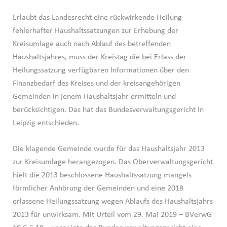
Erlaubt das Landesrecht eine rückwirkende Heilung
fehlerhafter Haushaltssatzungen zur Erhebung der
Kreisumlage auch nach Ablauf des betreffenden
Haushaltsjahres, muss der Kreistag die bei Erlass der
Heilungssatzung verfügbaren Informationen über den
Finanzbedarf des Kreises und der kreisangehörigen
Gemeinden in jenem Haushaltsjahr ermitteln und
berücksichtigen. Das hat das Bundesverwaltungsgericht in
Leipzig entschieden.
Die klagende Gemeinde wurde für das Haushaltsjahr 2013
zur Kreisumlage herangezogen. Das Oberverwaltungsgericht
hielt die 2013 beschlossene Haushaltssatzung mangels
förmlicher Anhörung der Gemeinden und eine 2018
erlassene Heilungssatzung wegen Ablaufs des Haushaltsjahrs
2013 für unwirksam. Mit Urteil vom 29. Mai 2019 – BVerwG