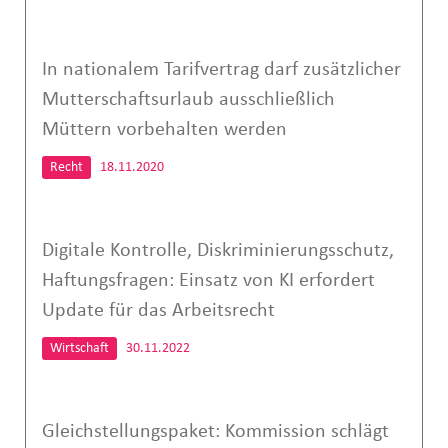
In nationalem Tarifvertrag darf zusätzlicher
Mutterschaftsurlaub ausschließlich
Müttern vorbehalten werden
Recht
18.11.2020
Digitale Kontrolle, Diskriminierungsschutz,
Haftungsfragen: Einsatz von KI erfordert
Update für das Arbeitsrecht
Wirtschaft
30.11.2022
Gleichstellungspaket: Kommission schlägt