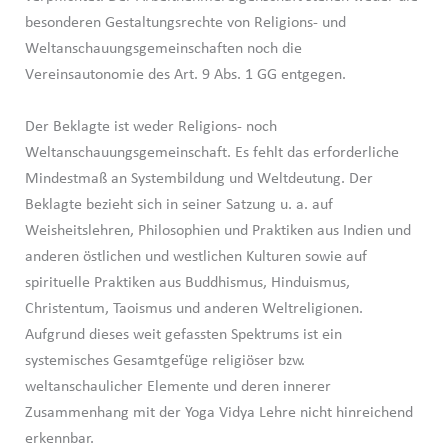
besonderen Gestaltungsrechte von Religions- und
Weltanschauungsgemeinschaften noch die
Vereinsautonomie des Art. 9 Abs. 1 GG entgegen.
Der Beklagte ist weder Religions- noch
Weltanschauungsgemeinschaft. Es fehlt das erforderliche
Mindestmaß an Systembildung und Weltdeutung. Der
Beklagte bezieht sich in seiner Satzung u. a. auf
Weisheitslehren, Philosophien und Praktiken aus Indien und
anderen östlichen und westlichen Kulturen sowie auf
spirituelle Praktiken aus Buddhismus, Hinduismus,
Christentum, Taoismus und anderen Weltreligionen.
Aufgrund dieses weit gefassten Spektrums ist ein
systemisches Gesamtgefüge religiöser bzw.
weltanschaulicher Elemente und deren innerer
Zusammenhang mit der Yoga Vidya Lehre nicht hinreichend
erkennbar.