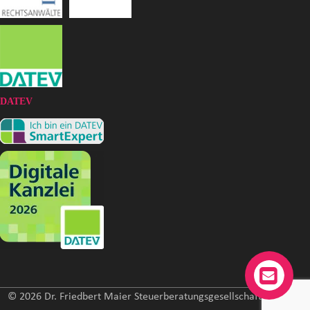
DATEV
© 2026 Dr. Friedbert Maier Steuerberatungsgesellschaft mbH. All