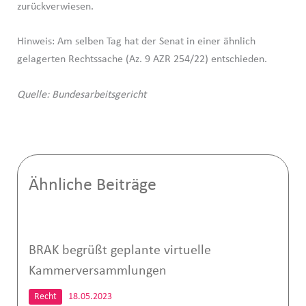
zurückverwiesen.
Hinweis: Am selben Tag hat der Senat in einer ähnlich
gelagerten Rechtssache (Az. 9 AZR 254/22) entschieden.
Quelle: Bundesarbeitsgericht
Ähnliche Beiträge
BRAK begrüßt geplante virtuelle
Kammerversammlungen
Recht
18.05.2023