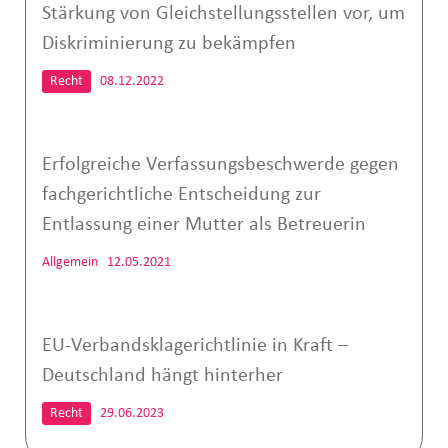
Stärkung von Gleichstellungsstellen vor, um
Diskriminierung zu bekämpfen
Recht
08.12.2022
Erfolgreiche Verfassungsbeschwerde gegen
fachgerichtliche Entscheidung zur
Entlassung einer Mutter als Betreuerin
Allgemein
12.05.2021
EU-Verbandsklagerichtlinie in Kraft –
Deutschland hängt hinterher
Recht
29.06.2023