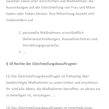
Gesetzes sowie aller Vorschriften und Maßnahmen, die
Auswirkungen auf die Gleichstellung von Frau und Mann
haben oder haben können. Ihre Mitwirkung bezieht sich
insbesondere auf
personelle Maßnahmen, einschließlich
Stellenausschreibungen, Auswahlverfahren und
Vorstellungsgespräche,
…
§ 18 Rechte der Gleichstellungsbeauftragten
(1) Die Gleichstellungsbeauftragte ist frühzeitig über
beabsichtigte Maßnahmen zu unterrichten und anzuhören.
Ihr sind alle Akten, die Maßnahmen betreffen, an denen sie
zu beteiligen ist, vorzulegen. …
(2) Der Gleichstellungsbeauftragten ist innerhalb einer