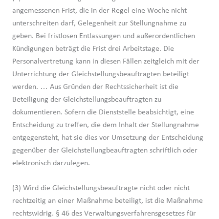
angemessenen Frist, die in der Regel eine Woche nicht
unterschreiten darf, Gelegenheit zur Stellungnahme zu
geben. Bei fristlosen Entlassungen und außerordentlichen
Kündigungen beträgt die Frist drei Arbeitstage. Die
Personalvertretung kann in diesen Fällen zeitgleich mit der
Unterrichtung der Gleichstellungsbeauftragten beteiligt
werden. … Aus Gründen der Rechtssicherheit ist die
Beteiligung der Gleichstellungsbeauftragten zu
dokumentieren. Sofern die Dienststelle beabsichtigt, eine
Entscheidung zu treffen, die dem Inhalt der Stellungnahme
entgegensteht, hat sie dies vor Umsetzung der Entscheidung
gegenüber der Gleichstellungbeauftragten schriftlich oder
elektronisch darzulegen.
(3) Wird die Gleichstellungsbeauftragte nicht oder nicht
rechtzeitig an einer Maßnahme beteiligt, ist die Maßnahme
rechtswidrig. § 46 des Verwaltungsverfahrensgesetzes für