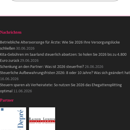
Nachrichten
Betriebliche Altersvorsorge für Ärzte: Wie Sie 2026 Ihre Versorgungslücke
schließen
30.06.2026
Kita-Gebühren im Saarland steuerlich absetzen: So holen Sie 2026 bis zu 4.800
Euro zurück
29.06.2026
Schenkung an den Partner: Was ist 2026 steuerfrei?
26.06.2026
Steuerliche Aufbewahrungsfristen 2026: 8 oder 10 Jahre? Was sich geändert hat
16.06.2026
Steuern sparen als Verheiratete: So nutzen Sie 2026 das Ehegattensplitting
optimal
11.06.2026
Partner