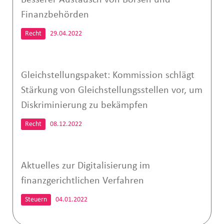
Besserer Austausch von Börsen und
Finanzbehörden
Recht
29.04.2022
Gleichstellungspaket: Kommission schlägt
Stärkung von Gleichstellungsstellen vor, um
Diskriminierung zu bekämpfen
Recht
08.12.2022
Aktuelles zur Digitalisierung im
finanzgerichtlichen Verfahren
Steuern
04.01.2022