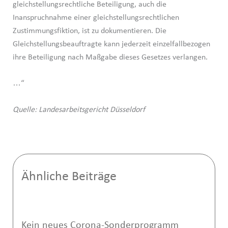
gleichstellungsrechtliche Beteiligung, auch die
Inanspruchnahme einer gleichstellungsrechtlichen
Zustimmungsfiktion, ist zu dokumentieren. Die
Gleichstellungsbeauftragte kann jederzeit einzelfallbezogen
ihre Beteiligung nach Maßgabe dieses Gesetzes verlangen.
…“
Quelle: Landesarbeitsgericht Düsseldorf
Ähnliche Beiträge
Kein neues Corona-Sonderprogramm