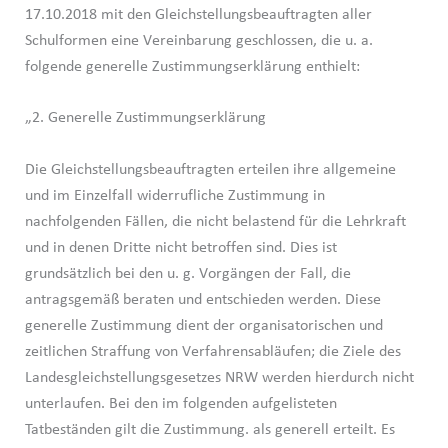
17.10.2018 mit den Gleichstellungsbeauftragten aller
Schulformen eine Vereinbarung geschlossen, die u. a.
folgende generelle Zustimmungserklärung enthielt:
„2. Generelle Zustimmungserklärung
Die Gleichstellungsbeauftragten erteilen ihre allgemeine
und im Einzelfall widerrufliche Zustimmung in
nachfolgenden Fällen, die nicht belastend für die Lehrkraft
und in denen Dritte nicht betroffen sind. Dies ist
grundsätzlich bei den u. g. Vorgängen der Fall, die
antragsgemäß beraten und entschieden werden. Diese
generelle Zustimmung dient der organisatorischen und
zeitlichen Straffung von Verfahrensabläufen; die Ziele des
Landesgleichstellungsgesetzes NRW werden hierdurch nicht
unterlaufen. Bei den im folgenden aufgelisteten
Tatbeständen gilt die Zustimmung. als generell erteilt. Es