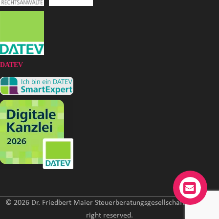
DATEV
© 2026 Dr. Friedbert Maier Steuerberatungsgesellschaft mbH. All
right reserved.