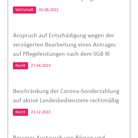
Wirtschaft
02.08.2022
Anspruch auf Entschädigung wegen der
verzögerten Bearbeitung eines Antrages
auf Pflegeleistungen nach dem SGB XI
Recht
27.04.2023
Beschränkung der Corona-Sonderzahlung
auf aktive Landesbedienstete rechtmäßig
Recht
23.12.2022