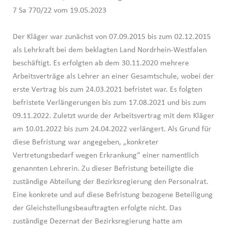
7 Sa 770/22 vom 19.05.2023
Der Kläger war zunächst von 07.09.2015 bis zum 02.12.2015
als Lehrkraft bei dem beklagten Land Nordrhein-Westfalen
beschäftigt. Es erfolgten ab dem 30.11.2020 mehrere
Arbeitsverträge als Lehrer an einer Gesamtschule, wobei der
erste Vertrag bis zum 24.03.2021 befristet war. Es folgten
befristete Verlängerungen bis zum 17.08.2021 und bis zum
09.11.2022. Zuletzt wurde der Arbeitsvertrag mit dem Kläger
am 10.01.2022 bis zum 24.04.2022 verlängert. Als Grund für
diese Befristung war angegeben, „konkreter
Vertretungsbedarf wegen Erkrankung“ einer namentlich
genannten Lehrerin. Zu dieser Befristung beteiligte die
zuständige Abteilung der Bezirksregierung den Personalrat.
Eine konkrete und auf diese Befristung bezogene Beteiligung
der Gleichstellungsbeauftragten erfolgte nicht. Das
zuständige Dezernat der Bezirksregierung hatte am