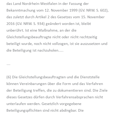
das Land Nordrhein-Westfalen in der Fassung der
Bekanntmachung vom 12. November 1999 (GV. NRW. S. 602),
das zuletzt durch Artikel 2 des Gesetzes vom 15. November
2016 (GV. NRW. S. 934) geändert worden ist, bleibt
unberührt. Ist eine Maßnahme, an der die
Gleichstellungsbeauftragte nicht oder nicht rechtzeitig
beteiligt wurde, noch nicht vollzogen, ist sie auszusetzen und
die Beteiligung ist nachzuholen….
…
(6) Die Gleichstellungsbeauftragten und die Dienststelle
können Vereinbarungen über die Form und das Verfahren
der Beteiligung treffen, die zu dokumentieren sind. Die Ziele
dieses Gesetzes dürfen durch Verfahrensabsprachen nicht
unterlaufen werden. Gesetzlich vorgegebene
Beteiligungspflichten sind nicht abdingbar. Die