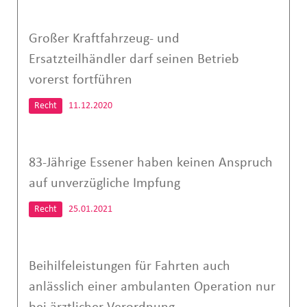
Großer Kraftfahrzeug- und
Ersatzteilhändler darf seinen Betrieb
vorerst fortführen
Recht
11.12.2020
83-Jährige Essener haben keinen Anspruch
auf unverzügliche Impfung
Recht
25.01.2021
Beihilfeleistungen für Fahrten auch
anlässlich einer ambulanten Operation nur