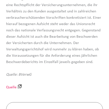
eine Rechtspflicht der Versicherungsunternehmen, die ihr
Verhältnis zu den Kunden ausgestaltet und in zahlreichen
verbraucherschützenden Vorschriften konkretisiert ist. Einer
hierauf bezogenen Aufsicht steht weder das Unionsrecht
noch das nationale Verfassungsrecht entgegen. Gegenstand
dieser Aufsicht ist auch die Bearbeitung von Beschwerden
der Versicherten durch die Unternehmen. Der
Verwaltungsgerichtshof wird nunmehr zu klären haben, ob
die Voraussetzungen für die Anforderung eines jährlichen
Beschwerdeberichts im Einzelfall jeweils gegeben sind.
Quelle: BVerwG
Quelle