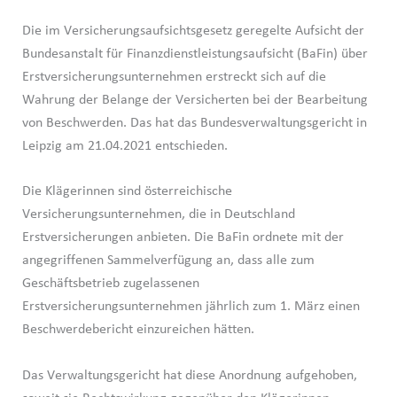
Die im Versicherungsaufsichtsgesetz geregelte Aufsicht der
Bundesanstalt für Finanzdienstleistungsaufsicht (BaFin) über
Erstversicherungsunternehmen erstreckt sich auf die
Wahrung der Belange der Versicherten bei der Bearbeitung
von Beschwerden. Das hat das Bundesverwaltungsgericht in
Leipzig am 21.04.2021 entschieden.
Die Klägerinnen sind österreichische
Versicherungsunternehmen, die in Deutschland
Erstversicherungen anbieten. Die BaFin ordnete mit der
angegriffenen Sammelverfügung an, dass alle zum
Geschäftsbetrieb zugelassenen
Erstversicherungsunternehmen jährlich zum 1. März einen
Beschwerdebericht einzureichen hätten.
Das Verwaltungsgericht hat diese Anordnung aufgehoben,