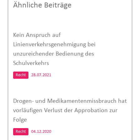
Ähnliche Beiträge
Kein Anspruch auf
Linienverkehrsgenehmigung bei
unzureichender Bedienung des
Schulverkehrs
Recht
28.07.2021
Drogen- und Medikamentenmissbrauch hat
vorläufigen Verlust der Approbation zur
Folge
Recht
04.12.2020