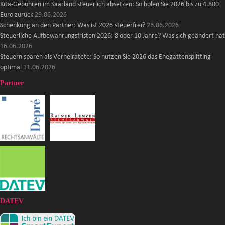
Kita-Gebühren im Saarland steuerlich absetzen: So holen Sie 2026 bis zu 4.800
Euro zurück
29.06.2026
Schenkung an den Partner: Was ist 2026 steuerfrei?
26.06.2026
Steuerliche Aufbewahrungsfristen 2026: 8 oder 10 Jahre? Was sich geändert hat
16.06.2026
Steuern sparen als Verheiratete: So nutzen Sie 2026 das Ehegattensplitting
optimal
11.06.2026
Partner
DATEV