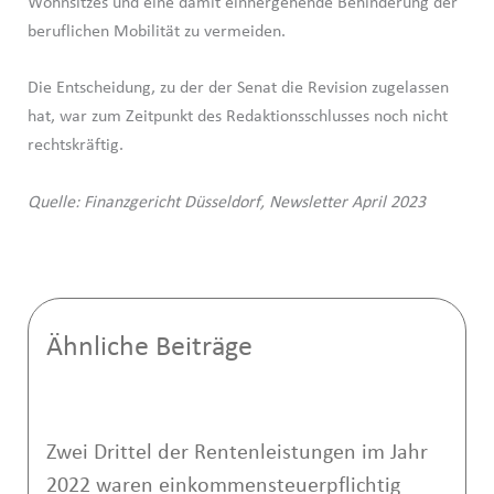
Wohnsitzes und eine damit einhergehende Behinderung der
beruflichen Mobilität zu vermeiden.
Die Entscheidung, zu der der Senat die Revision zugelassen
hat, war zum Zeitpunkt des Redaktionsschlusses noch nicht
rechtskräftig.
Quelle: Finanzgericht Düsseldorf, Newsletter April 2023
Ähnliche Beiträge
Zwei Drittel der Rentenleistungen im Jahr
2022 waren einkommensteuerpflichtig