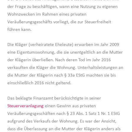
der Frage zu beschäftigen, wann eine Nutzung zu eigenen
Wohnzwecken im Rahmen eines privaten
Veräußerungsgeschäfts vorliegt, die zur Steuerfreiheit
führen kann.
Die Kläger (verheiratete Eheleute) erwarben im Jahr 2009
eine Eigentumswohnung, die sie unentgeltlich an die Mutter
der Klägerin überließen. Nach deren Tod im Jahr 2016
verkauften die Kläger die Wohnung. Unterhaltsleistungen an
die Mutter der Klägerin nach § 33a EStG machten sie bis
einschließlich 2016 nicht geltend.
Das beklagte Finanzamt berücksichtigte in seiner
Steuerveranlagung
einen Gewinn aus privaten
Veräußerungsgeschäften nach § 23 Abs. 1 Satz 1 Nr. 1 EStG
aufgrund des Verkaufs der Wohnung. Es war der Ansicht,
dass die Überlassung an die Mutter der Klägerin anders als