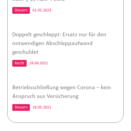
Steuern
01.02.2023
Doppelt geschleppt: Ersatz nur für den
notwendigen Abschleppaufwand
geschuldet
Recht
18.06.2021
Betriebsschließung wegen Corona – kein
Anspruch aus Versicherung
Steuern
18.05.2021