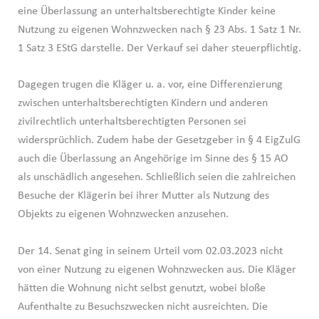
eine Überlassung an unterhaltsberechtigte Kinder keine
Nutzung zu eigenen Wohnzwecken nach § 23 Abs. 1 Satz 1 Nr.
1 Satz 3 EStG darstelle. Der Verkauf sei daher steuerpflichtig.
Dagegen trugen die Kläger u. a. vor, eine Differenzierung
zwischen unterhaltsberechtigten Kindern und anderen
zivilrechtlich unterhaltsberechtigten Personen sei
widersprüchlich. Zudem habe der Gesetzgeber in § 4 EigZulG
auch die Überlassung an Angehörige im Sinne des § 15 AO
als unschädlich angesehen. Schließlich seien die zahlreichen
Besuche der Klägerin bei ihrer Mutter als Nutzung des
Objekts zu eigenen Wohnzwecken anzusehen.
Der 14. Senat ging in seinem Urteil vom 02.03.2023 nicht
von einer Nutzung zu eigenen Wohnzwecken aus. Die Kläger
hätten die Wohnung nicht selbst genutzt, wobei bloße
Aufenthalte zu Besuchszwecken nicht ausreichten. Die