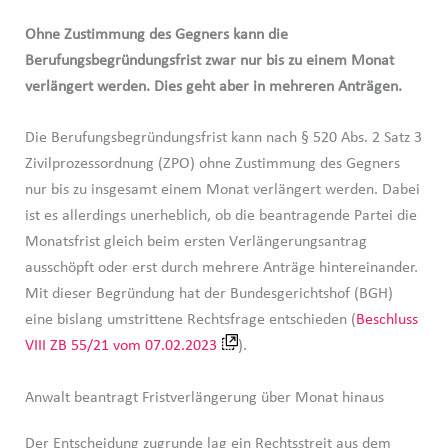
Ohne Zustimmung des Gegners kann die
Berufungsbegründungsfrist zwar nur bis zu einem Monat
verlängert werden. Dies geht aber in mehreren Anträgen.
Die Berufungsbegründungsfrist kann nach § 520 Abs. 2 Satz 3
Zivilprozessordnung (ZPO) ohne Zustimmung des Gegners
nur bis zu insgesamt einem Monat verlängert werden. Dabei
ist es allerdings unerheblich, ob die beantragende Partei die
Monatsfrist gleich beim ersten Verlängerungsantrag
ausschöpft oder erst durch mehrere Anträge hintereinander.
Mit dieser Begründung hat der Bundesgerichtshof (BGH)
eine bislang umstrittene Rechtsfrage entschieden (
Beschluss
VIII ZB 55/21 vom 07.02.2023
).
Anwalt beantragt Fristverlängerung über Monat hinaus
Der Entscheidung zugrunde lag ein Rechtsstreit aus dem