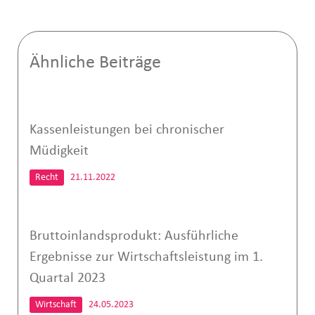
Ähnliche Beiträge
Kassenleistungen bei chronischer
Müdigkeit
Recht
21.11.2022
Bruttoinlandsprodukt: Ausführliche
Ergebnisse zur Wirtschaftsleistung im 1.
Quartal 2023
Wirtschaft
24.05.2023