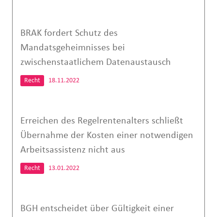
BRAK fordert Schutz des
Mandatsgeheimnisses bei
zwischenstaatlichem Datenaustausch
Recht
18.11.2022
Erreichen des Regelrentenalters schließt
Übernahme der Kosten einer notwendigen
Arbeitsassistenz nicht aus
Recht
13.01.2022
BGH entscheidet über Gültigkeit einer