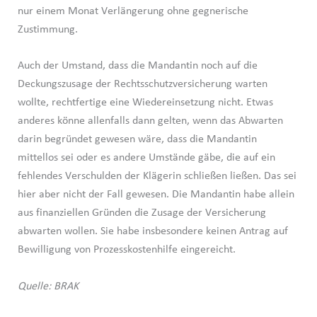
nur einem Monat Verlängerung ohne gegnerische
Zustimmung.
Auch der Umstand, dass die Mandantin noch auf die
Deckungszusage der Rechtsschutzversicherung warten
wollte, rechtfertige eine Wiedereinsetzung nicht. Etwas
anderes könne allenfalls dann gelten, wenn das Abwarten
darin begründet gewesen wäre, dass die Mandantin
mittellos sei oder es andere Umstände gäbe, die auf ein
fehlendes Verschulden der Klägerin schließen ließen. Das sei
hier aber nicht der Fall gewesen. Die Mandantin habe allein
aus finanziellen Gründen die Zusage der Versicherung
abwarten wollen. Sie habe insbesondere keinen Antrag auf
Bewilligung von Prozesskostenhilfe eingereicht.
Quelle: BRAK