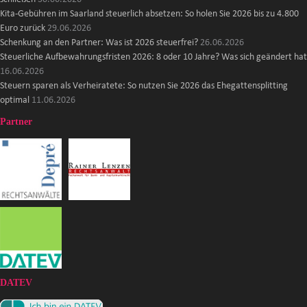
Kita-Gebühren im Saarland steuerlich absetzen: So holen Sie 2026 bis zu 4.800
Euro zurück
29.06.2026
Schenkung an den Partner: Was ist 2026 steuerfrei?
26.06.2026
Steuerliche Aufbewahrungsfristen 2026: 8 oder 10 Jahre? Was sich geändert hat
16.06.2026
Steuern sparen als Verheiratete: So nutzen Sie 2026 das Ehegattensplitting
optimal
11.06.2026
Partner
DATEV