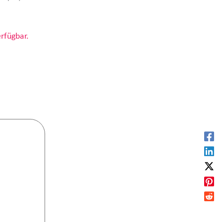
rfügbar.