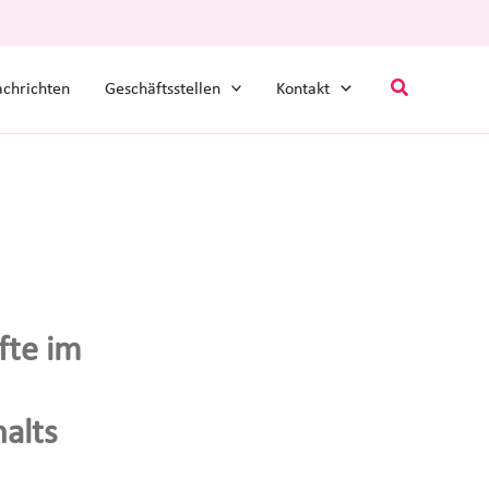
Suchen
chrichten
Geschäftsstellen
Kontakt
fte im
alts