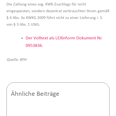
Die Zahlung eines sog. KWK-Zuschlags für nicht
eingespeisten, sondern dezentral verbrauchten Strom gemäß
§ 4 Abs. 3a KWKG 2009 führt nicht zu einer Lieferung i. S.
von § 3 Abs. 1 UStG.
Der Volltext als LEXinform-Dokument Nr.
0953836.
Quelle: BFH
Ähnliche Beiträge