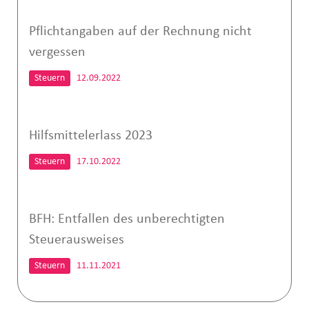
Pflichtangaben auf der Rechnung nicht
vergessen
Steuern
12.09.2022
Hilfsmittelerlass 2023
Steuern
17.10.2022
BFH: Entfallen des unberechtigten
Steuerausweises
Steuern
11.11.2021