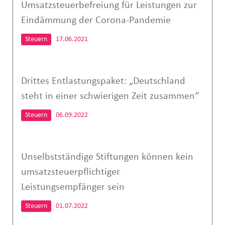
Umsatzsteuerbefreiung für Leistungen zur
Eindämmung der Corona-Pandemie
Steuern
17.06.2021
Drittes Entlastungspaket: „Deutschland
steht in einer schwierigen Zeit zusammen“
Steuern
06.09.2022
Unselbstständige Stiftungen können kein
umsatzsteuerpflichtiger
Leistungsempfänger sein
Steuern
01.07.2022