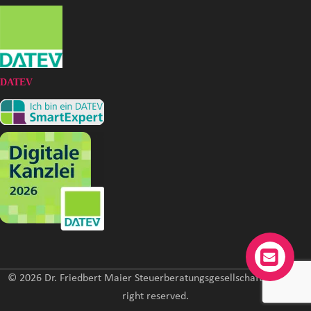
DATEV
© 2026 Dr. Friedbert Maier Steuerberatungsgesellschaft mbH. All
right reserved.