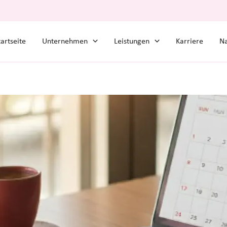
tartseite
Unternehmen
Leistungen
Karriere
Na