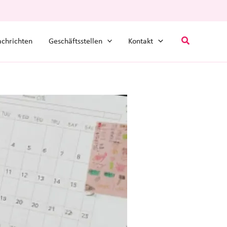
Suchen
chrichten
Geschäftsstellen
Kontakt