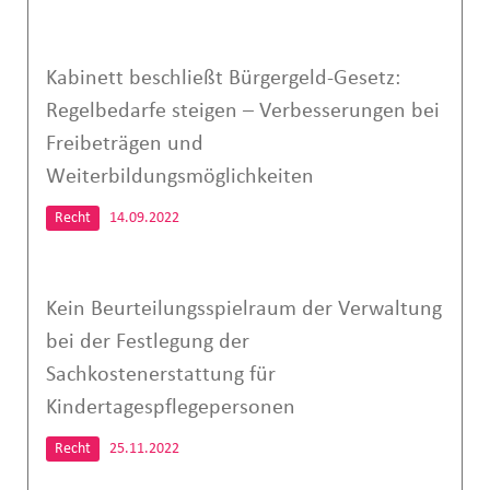
Kabinett beschließt Bürgergeld-Gesetz:
Regelbedarfe steigen – Verbesserungen bei
Freibeträgen und
Weiterbildungsmöglichkeiten
Recht
14.09.2022
Kein Beurteilungsspielraum der Verwaltung
bei der Festlegung der
Sachkostenerstattung für
Kindertagespflegepersonen
Recht
25.11.2022