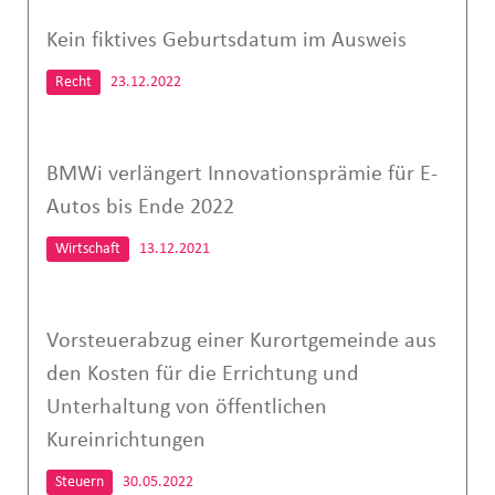
Kein fiktives Geburtsdatum im Ausweis
Recht
23.12.2022
BMWi verlängert Innovationsprämie für E-
Autos bis Ende 2022
Wirtschaft
13.12.2021
Vorsteuerabzug einer Kurortgemeinde aus
den Kosten für die Errichtung und
Unterhaltung von öffentlichen
Kureinrichtungen
Steuern
30.05.2022