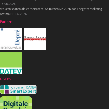
16.06.2026
Steuern sparen als Verheiratete: So nutzen Sie 2026 das Ehegattensplitting
optimal
11.06.2026
Partner
DATEV