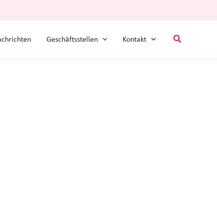
Suchen
chrichten
Geschäftsstellen
Kontakt