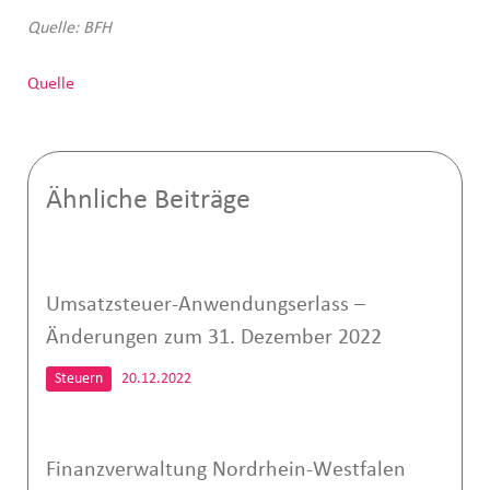
Quelle: BFH
Quelle
Ähnliche Beiträge
Umsatzsteuer-Anwendungserlass –
Änderungen zum 31. Dezember 2022
Steuern
20.12.2022
Finanzverwaltung Nordrhein-Westfalen