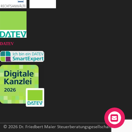
DATEV
© 2026 Dr. Friedbert Maier Steuerberatungsgesellschaft mbH. All