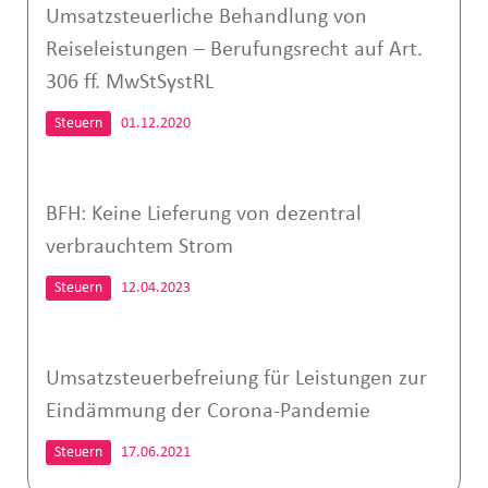
Umsatzsteuerliche Behandlung von
Reiseleistungen – Berufungsrecht auf Art.
306 ff. MwStSystRL
Steuern
01.12.2020
BFH: Keine Lieferung von dezentral
verbrauchtem Strom
Steuern
12.04.2023
Umsatzsteuerbefreiung für Leistungen zur
Eindämmung der Corona-Pandemie
Steuern
17.06.2021