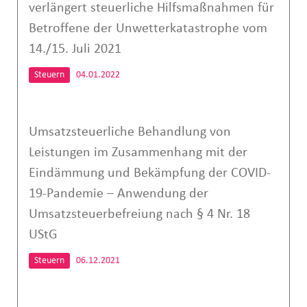
verlängert steuerliche Hilfsmaßnahmen für
Betroffene der Unwetterkatastrophe vom
14./15. Juli 2021
Steuern
04.01.2022
Umsatzsteuerliche Behandlung von
Leistungen im Zusammenhang mit der
Eindämmung und Bekämpfung der COVID-
19-Pandemie – Anwendung der
Umsatzsteuerbefreiung nach § 4 Nr. 18
UStG
Steuern
06.12.2021