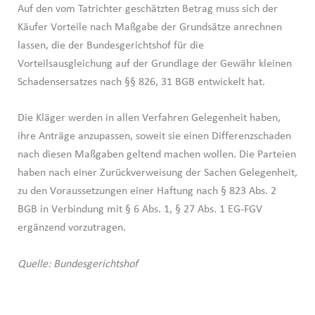
Auf den vom Tatrichter geschätzten Betrag muss sich der
Käufer Vorteile nach Maßgabe der Grundsätze anrechnen
lassen, die der Bundesgerichtshof für die
Vorteilsausgleichung auf der Grundlage der Gewähr kleinen
Schadensersatzes nach §§ 826, 31 BGB entwickelt hat.
Die Kläger werden in allen Verfahren Gelegenheit haben,
ihre Anträge anzupassen, soweit sie einen Differenzschaden
nach diesen Maßgaben geltend machen wollen. Die Parteien
haben nach einer Zurückverweisung der Sachen Gelegenheit,
zu den Voraussetzungen einer Haftung nach § 823 Abs. 2
BGB in Verbindung mit § 6 Abs. 1, § 27 Abs. 1 EG-FGV
ergänzend vorzutragen.
Quelle: Bundesgerichtshof