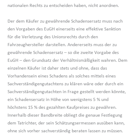
nationalen Rechts zu entscheiden haben, nicht anordnen.
Der dem Käufer zu gewährende Schadensersatz muss nach
den Vorgaben des EuGH einerseits eine effektive Sanktion
für die Verletzung des Unionsrechts durch den
Fahrzeughersteller darstellen. Andererseits muss der zu
gewährende Schadensersatz – so die zweite Vorgabe des
EuGH – den Grundsatz der Verhältnismäßigkeit wahren. Dem
einzelnen Käufer ist daher stets und ohne, dass das
Vorhandensein eines Schadens als solches mittels eines
Sachverständigengutachtens zu klären wäre oder durch ein
Sachverständigengutachten in Frage gestellt werden könnte,
ein Schadensersatz in Höhe von wenigstens 5 % und
höchstens 15 % des gezahlten Kaufpreises zu gewähren.
Innerhalb dieser Bandbreite obliegt die genaue Festlegung
dem Tatrichter, der sein Schätzungsermessen ausüben kann,
ohne sich vorher sachverständig beraten lassen zu müssen.