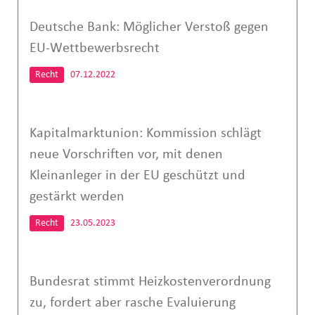
Deutsche Bank: Möglicher Verstoß gegen
EU-Wettbewerbsrecht
Recht
07.12.2022
Kapitalmarktunion: Kommission schlägt
neue Vorschriften vor, mit denen
Kleinanleger in der EU geschützt und
gestärkt werden
Recht
23.05.2023
Bundesrat stimmt Heizkostenverordnung
zu, fordert aber rasche Evaluierung