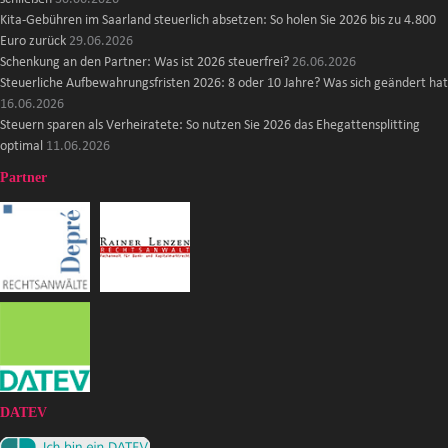
Kita-Gebühren im Saarland steuerlich absetzen: So holen Sie 2026 bis zu 4.800
Euro zurück
29.06.2026
Schenkung an den Partner: Was ist 2026 steuerfrei?
26.06.2026
Steuerliche Aufbewahrungsfristen 2026: 8 oder 10 Jahre? Was sich geändert hat
16.06.2026
Steuern sparen als Verheiratete: So nutzen Sie 2026 das Ehegattensplitting
optimal
11.06.2026
Partner
DATEV