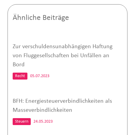
Ähnliche Beiträge
Zur verschuldensunabhängigen Haftung
von Fluggesellschaften bei Unfällen an
Bord
Recht
05.07.2023
BFH: Energiesteuerverbindlichkeiten als
Masseverbindlichkeiten
Steuern
24.05.2023