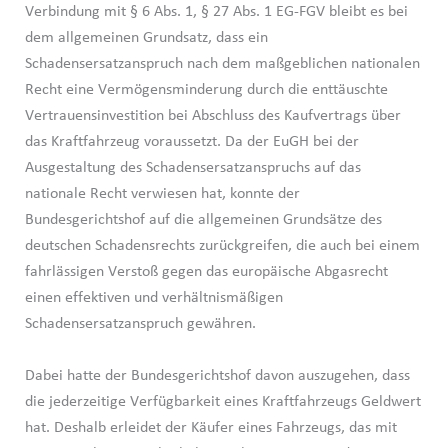
Verbindung mit § 6 Abs. 1, § 27 Abs. 1 EG-FGV bleibt es bei
dem allgemeinen Grundsatz, dass ein
Schadensersatzanspruch nach dem maßgeblichen nationalen
Recht eine Vermögensminderung durch die enttäuschte
Vertrauensinvestition bei Abschluss des Kaufvertrags über
das Kraftfahrzeug voraussetzt. Da der EuGH bei der
Ausgestaltung des Schadensersatzanspruchs auf das
nationale Recht verwiesen hat, konnte der
Bundesgerichtshof auf die allgemeinen Grundsätze des
deutschen Schadensrechts zurückgreifen, die auch bei einem
fahrlässigen Verstoß gegen das europäische Abgasrecht
einen effektiven und verhältnismäßigen
Schadensersatzanspruch gewähren.
Dabei hatte der Bundesgerichtshof davon auszugehen, dass
die jederzeitige Verfügbarkeit eines Kraftfahrzeugs Geldwert
hat. Deshalb erleidet der Käufer eines Fahrzeugs, das mit