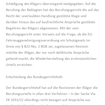
Schädigung des Klägers überwiegend stattgegeben. Auf die
Berufung der Beklagten hat das Berufungsgericht die auf das
Recht der unerlaubten Handlung gestützte Klage und
darüber hinaus das auf kaufrechtliche Ansprüche gestützte
Begehren des Klägers abgewiesen. Mit der vom
Berufungsgericht unter Verweis auf die Frage, ob die EG-
Fahrzeuggenehmigungsverordnung ein Schutzgesetz im
Sinne von § 823 Abs. 2 BGB sei, zugelassenen Revision
möchte der Kläger, der nur noch deliktische Ansprüche
geltend macht, die Wiederherstellung des erstinstanzlichen
Urteils erreichen.
Entscheidung des Bundesgerichtshofs
Der Bundesgerichtshof hat auf die Revisionen der Kläger die
Berufungsurteile in allen drei Verfahren – in der Sache VIa
ZR 1031/22 allerdings nicht bezogen auf Ansprüche aus