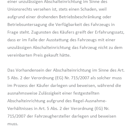
einer unzulässigen Abschalteinrichtung im Sinne des
Unionsrechts versehen ist, stets einen Schaden, weil
aufgrund einer drohenden Betriebsbeschränkung oder
Betriebsuntersagung die Verfügbarkeit des Fahrzeugs in
Frage steht. Zugunsten des Käufers greift der Erfahrungssatz,
dass er im Falle der Ausstattung des Fahrzeugs mit einer
unzulässigen Abschalteinrichtung das Fahrzeug nicht zu dem
vereinbarten Preis gekauft hätte.
Das Vorhandensein der Abschalteinrichtung im Sinne des Art.
5 Abs. 2 der Verordnung (EG) Nr. 715/2007 als solcher muss
im Prozess der Käufer darlegen und beweisen, während die
ausnahmsweise Zulässigkeit einer festgestellten
Abschalteinrichtung aufgrund des Regel-Ausnahme-
Verhältnisses in Art. 5 Abs. 2 der Verordnung (EG) Nr.
715/2007 der Fahrzeughersteller darlegen und beweisen
muss.