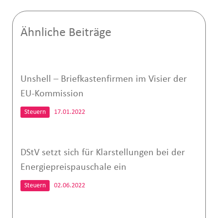
Ähnliche Beiträge
Unshell – Briefkastenfirmen im Visier der
EU-Kommission
Steuern
17.01.2022
DStV setzt sich für Klarstellungen bei der
Energiepreispauschale ein
Steuern
02.06.2022