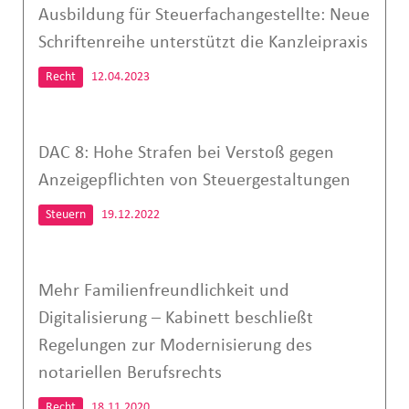
Ausbildung für Steuerfachangestellte: Neue
Schriftenreihe unterstützt die Kanzleipraxis
Recht
12.04.2023
DAC 8: Hohe Strafen bei Verstoß gegen
Anzeigepflichten von Steuergestaltungen
Steuern
19.12.2022
Mehr Familienfreundlichkeit und
Digitalisierung – Kabinett beschließt
Regelungen zur Modernisierung des
notariellen Berufsrechts
Recht
18.11.2020