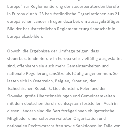
Europe“ zur Reglementierung der steuerberatenden Berufe
in Europa durch. 23 berufsständische Organisationen aus 21
europäischen Ländern trugen dazu bei, ein aussagekräftiges
Bild der berufsrechtlichen Reglementierungslandschaft in
Europa abzubilden.
Obwohl die Ergebnisse der Umfrage zeigen, dass
steuerberatende Berufe in Europa sehr vielfältig ausgestaltet
sind, offenbaren sie auch mehr Gemeinsamkeiten und
nationale Regulierungsansätze als häufig angenommen. So
lassen sich in Österreich, Belgien, Kroatien, der
Tschechischen Republik, Liechtenstein, Polen und der
Slowakei große Überschneidungen und Gemeinsamkeiten
mit dem deutschen Berufsrechtssystem feststellen. Auch in
diesen Ländern sind die Berufsträgerinnen obligatorische
Mitglieder einer selbstverwalteten Organisation und
nationalen Rechtsvorschriften sowie Sanktionen im Falle von