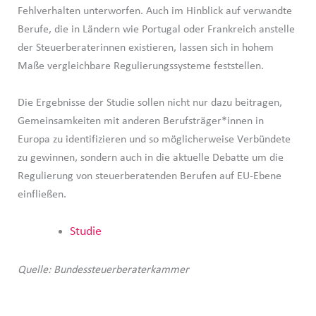
Fehlverhalten unterworfen. Auch im Hinblick auf verwandte
Berufe, die in Ländern wie Portugal oder Frankreich anstelle
der Steuerberaterinnen existieren, lassen sich in hohem
Maße vergleichbare Regulierungssysteme feststellen.
Die Ergebnisse der Studie sollen nicht nur dazu beitragen,
Gemeinsamkeiten mit anderen Berufsträger*innen in
Europa zu identifizieren und so möglicherweise Verbündete
zu gewinnen, sondern auch in die aktuelle Debatte um die
Regulierung von steuerberatenden Berufen auf EU-Ebene
einfließen.
Studie
Quelle: Bundessteuerberaterkammer