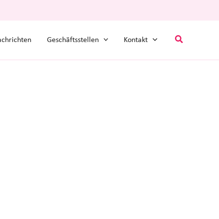
Suchen
chrichten
Geschäftsstellen
Kontakt