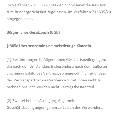
Im Verfahren 7 U 351/20 hat der 7. Zivilsenat die Revision
zum Bundesgerichtshof zugelassen, im Verfahren 7 U 335/20
hingegen nicht.
Bürgerliches Gesetzbuch (BGB)
§ 305c Überraschende und mehrdeutige Klauseln
(1) Bestimmungen in Allgemeinen Geschäftsbedingungen,
die nach den Umständen, insbesondere nach dem äußeren
Erscheinungsbild des Vertrags, so ungewöhnlich sind, dass
der Vertragspartner des Verwenders mit ihnen nicht zu
rechnen braucht, werden nicht Vertragsbestandteil.
(2) Zweifel bei der Auslegung Allgemeiner
Geschäftsbedingungen gehen zu Lasten des Verwenders.