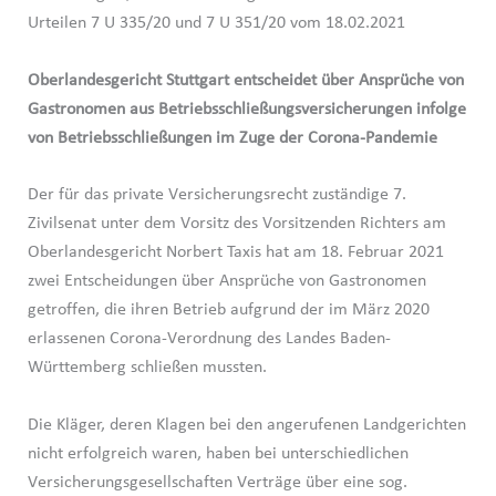
Urteilen 7 U 335/20 und 7 U 351/20 vom 18.02.2021
Oberlandesgericht Stuttgart entscheidet über Ansprüche von
Gastronomen aus Betriebsschließungsversicherungen infolge
von Betriebsschließungen im Zuge der Corona-Pandemie
Der für das private Versicherungsrecht zuständige 7.
Zivilsenat unter dem Vorsitz des Vorsitzenden Richters am
Oberlandesgericht Norbert Taxis hat am 18. Februar 2021
zwei Entscheidungen über Ansprüche von Gastronomen
getroffen, die ihren Betrieb aufgrund der im März 2020
erlassenen Corona-Verordnung des Landes Baden-
Württemberg schließen mussten.
Die Kläger, deren Klagen bei den angerufenen Landgerichten
nicht erfolgreich waren, haben bei unterschiedlichen
Versicherungsgesellschaften Verträge über eine sog.