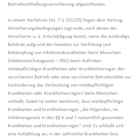
Betriebsschließungsversicherung abgeschlossen.
In einem Verfahren (Az. 7 U 351/20) liegen dem Vertrag
Versicherungsbedingungen zugrunde, nach denen der
Versicherer u. a. Entschädigung leistet, wenn die zuständige
Behörde aufgrund des Gesetzes zur Verhütung und
Bekämpfung von Infektionskrankheiten beim Menschen
(Infektionsschutzgesetz – IfSG) beim Auftreten
meldepflichtiger Krankheiten oder Krankheitserreger den
versicherten Betrieb oder eine versicherte Betriebsstätte zur
Verhinderung der Verbreitung von meldepflichtigen
Krankheiten oder Krankheitserregern beim Menschen
schließt. Dabei ist weiter bestimmt, dass meldepflichtige
Krankheiten und Krankheitserreger „die folgenden, im
Infektionsgesetz in den §§ 6 und 7 namentlich genannten
Krankheiten und Krankheitserreger“ sind. Es schließt sich
eine Aufzählung an, in der zahlreiche Krankheiten bzw.