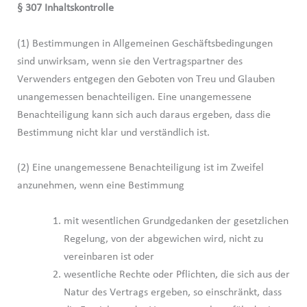
§ 307 Inhaltskontrolle
(1) Bestimmungen in Allgemeinen Geschäftsbedingungen
sind unwirksam, wenn sie den Vertragspartner des
Verwenders entgegen den Geboten von Treu und Glauben
unangemessen benachteiligen. Eine unangemessene
Benachteiligung kann sich auch daraus ergeben, dass die
Bestimmung nicht klar und verständlich ist.
(2) Eine unangemessene Benachteiligung ist im Zweifel
anzunehmen, wenn eine Bestimmung
mit wesentlichen Grundgedanken der gesetzlichen
Regelung, von der abgewichen wird, nicht zu
vereinbaren ist oder
wesentliche Rechte oder Pflichten, die sich aus der
Natur des Vertrags ergeben, so einschränkt, dass