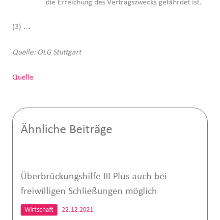
die Erreichung des Vertragszwecks gefährdet ist.
(3) …
Quelle: OLG Stuttgart
Quelle
Ähnliche Beiträge
Überbrückungshilfe III Plus auch bei
freiwilligen Schließungen möglich
Wirtschaft
22.12.2021