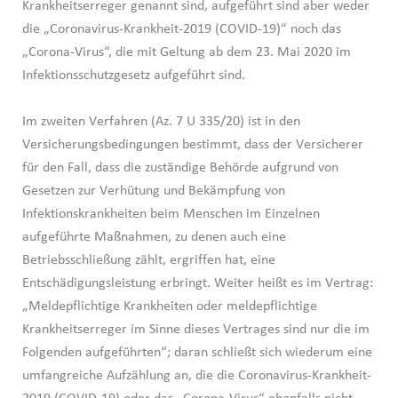
Krankheitserreger genannt sind, aufgeführt sind aber weder
die „Coronavirus-Krankheit-2019 (COVID-19)“ noch das
„Corona-Virus“, die mit Geltung ab dem 23. Mai 2020 im
Infektionsschutzgesetz aufgeführt sind.
Im zweiten Verfahren (Az. 7 U 335/20) ist in den
Versicherungsbedingungen bestimmt, dass der Versicherer
für den Fall, dass die zuständige Behörde aufgrund von
Gesetzen zur Verhütung und Bekämpfung von
Infektionskrankheiten beim Menschen im Einzelnen
aufgeführte Maßnahmen, zu denen auch eine
Betriebsschließung zählt, ergriffen hat, eine
Entschädigungsleistung erbringt. Weiter heißt es im Vertrag:
„Meldepflichtige Krankheiten oder meldepflichtige
Krankheitserreger im Sinne dieses Vertrages sind nur die im
Folgenden aufgeführten“; daran schließt sich wiederum eine
umfangreiche Aufzählung an, die die Coronavirus-Krankheit-