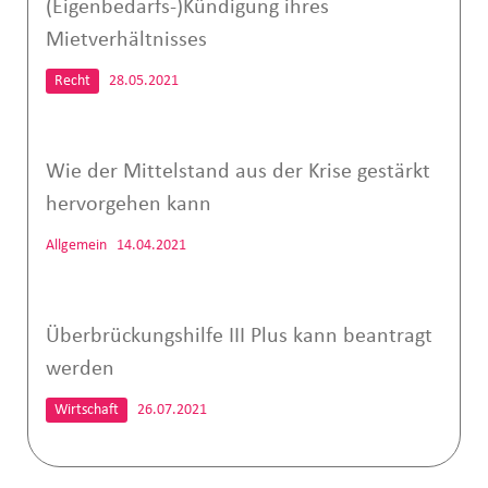
(Eigenbedarfs-)Kündigung ihres
Mietverhältnisses
Recht
28.05.2021
Wie der Mittelstand aus der Krise gestärkt
hervorgehen kann
Allgemein
14.04.2021
Überbrückungshilfe III Plus kann beantragt
werden
Wirtschaft
26.07.2021