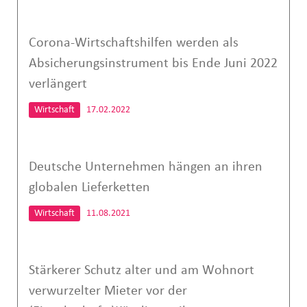
Corona-Wirtschaftshilfen werden als
Absicherungsinstrument bis Ende Juni 2022
verlängert
Wirtschaft
17.02.2022
Deutsche Unternehmen hängen an ihren
globalen Lieferketten
Wirtschaft
11.08.2021
Stärkerer Schutz alter und am Wohnort
verwurzelter Mieter vor der