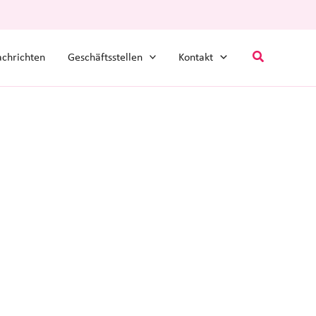
Suchen
chrichten
Geschäftsstellen
Kontakt