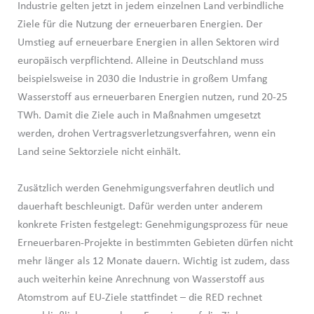
Industrie gelten jetzt in jedem einzelnen Land verbindliche
Ziele für die Nutzung der erneuerbaren Energien. Der
Umstieg auf erneuerbare Energien in allen Sektoren wird
europäisch verpflichtend. Alleine in Deutschland muss
beispielsweise in 2030 die Industrie in großem Umfang
Wasserstoff aus erneuerbaren Energien nutzen, rund 20-25
TWh. Damit die Ziele auch in Maßnahmen umgesetzt
werden, drohen Vertragsverletzungsverfahren, wenn ein
Land seine Sektorziele nicht einhält.
Zusätzlich werden Genehmigungsverfahren deutlich und
dauerhaft beschleunigt. Dafür werden unter anderem
konkrete Fristen festgelegt: Genehmigungsprozess für neue
Erneuerbaren-Projekte in bestimmten Gebieten dürfen nicht
mehr länger als 12 Monate dauern. Wichtig ist zudem, dass
auch weiterhin keine Anrechnung von Wasserstoff aus
Atomstrom auf EU-Ziele stattfindet – die RED rechnet