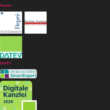
Partner
DATEV