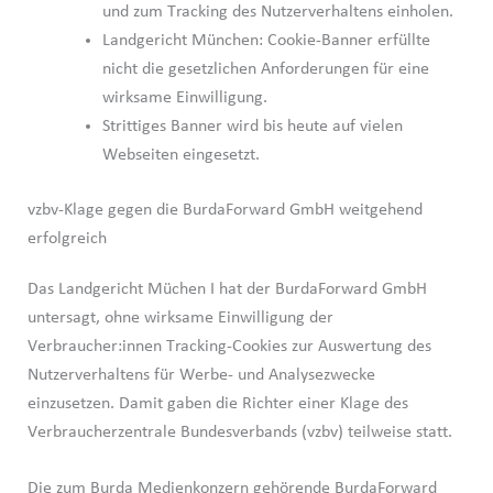
und zum Tracking des Nutzerverhaltens einholen.
Landgericht München: Cookie-Banner erfüllte
nicht die gesetzlichen Anforderungen für eine
wirksame Einwilligung.
Strittiges Banner wird bis heute auf vielen
Webseiten eingesetzt.
vzbv-Klage gegen die BurdaForward GmbH weitgehend
erfolgreich
Das Landgericht Müchen I hat der BurdaForward GmbH
untersagt, ohne wirksame Einwilligung der
Verbraucher:innen Tracking-Cookies zur Auswertung des
Nutzerverhaltens für Werbe- und Analysezwecke
einzusetzen. Damit gaben die Richter einer Klage des
Verbraucherzentrale Bundesverbands (vzbv) teilweise statt.
Die zum Burda Medienkonzern gehörende BurdaForward