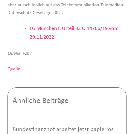
aber ausschließlich auf das Telekommunikation-Telemedien-
Datenschutz-Gesetz gestützt.
LG München I, Urteil 33 O 14766/19 vom
29.11.2022
Quelle: vzbv
Quelle
Ähnliche Beiträge
Bundesfinanzhof arbeitet jetzt papierlos