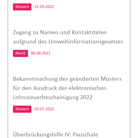
Steuern
15.09.2022
Zugang zu Namen und Kontaktdaten
aufgrund des Umweltinformationsgesetzes
Recht
06.09.2022
Bekanntmachung des geänderten Musters
für den Ausdruck der elektronischen
Lohnsteuerbescheinigung 2022
Steuern
20.07.2022
Überbrückungshilfe IV: Pauschale