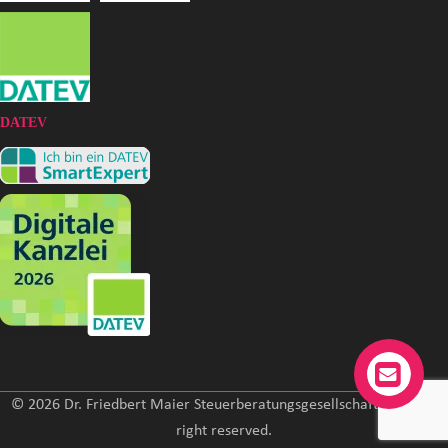
DATEV
© 2026 Dr. Friedbert Maier Steuerberatungsgesellschaft mbH. All
right reserved.