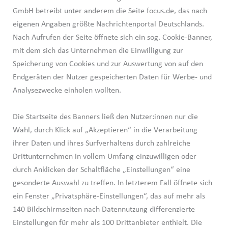
GmbH betreibt unter anderem die Seite focus.de, das nach
eigenen Angaben größte Nachrichtenportal Deutschlands.
Nach Aufrufen der Seite öffnete sich ein sog. Cookie-Banner,
mit dem sich das Unternehmen die Einwilligung zur
Speicherung von Cookies und zur Auswertung von auf den
Endgeräten der Nutzer gespeicherten Daten für Werbe- und
Analysezwecke einholen wollten.
Die Startseite des Banners ließ den Nutzer:innen nur die
Wahl, durch Klick auf „Akzeptieren“ in die Verarbeitung
ihrer Daten und ihres Surfverhaltens durch zahlreiche
Drittunternehmen in vollem Umfang einzuwilligen oder
durch Anklicken der Schaltfläche „Einstellungen“ eine
gesonderte Auswahl zu treffen. In letzterem Fall öffnete sich
ein Fenster „Privatsphäre-Einstellungen“, das auf mehr als
140 Bildschirmseiten nach Datennutzung differenzierte
Einstellungen für mehr als 100 Drittanbieter enthielt. Die