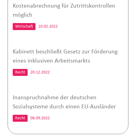
Kostenabrechnung für Zutrittskontrollen
möglich
Wirtschaft
10.02.2022
Kabinett beschließt Gesetz zur Förderung
eines inklusiven Arbeitsmarkts
Recht
20.12.2022
Inanspruchnahme der deutschen
Sozialsysteme durch einen EU-Ausländer
Recht
08.09.2022