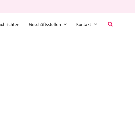
Suchen
chrichten
Geschäftsstellen
Kontakt