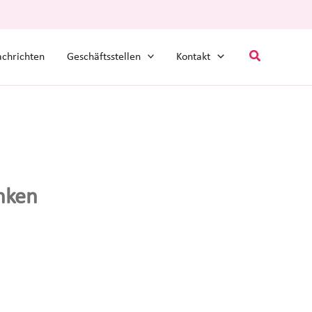
Suchen
chrichten
Geschäftsstellen
Kontakt
nken