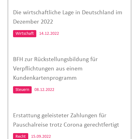
Die wirtschaftliche Lage in Deutschland im
Dezember 2022
Wirtschaft
14.12.2022
BFH zur Rückstellungsbildung für
Verpflichtungen aus einem
Kundenkartenprogramm
Steuern
08.12.2022
Erstattung geleisteter Zahlungen für
Pauschalreise trotz Corona gerechtfertigt
Recht
15.09.2022