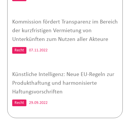
Kommission fördert Transparenz im Bereich
der kurzfristigen Vermietung von
Unterkünften zum Nutzen aller Akteure
Recht
07.11.2022
Künstliche Intelligenz: Neue EU-Regeln zur
Produkthaftung und harmonisierte
Haftungsvorschriften
Recht
29.09.2022