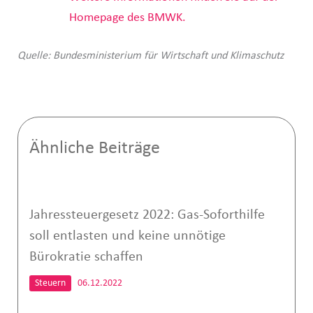
Homepage des BMWK.
Quelle: Bundesministerium für Wirtschaft und Klimaschutz
Ähnliche Beiträge
Jahressteuergesetz 2022: Gas-Soforthilfe
soll entlasten und keine unnötige
Bürokratie schaffen
Steuern
06.12.2022