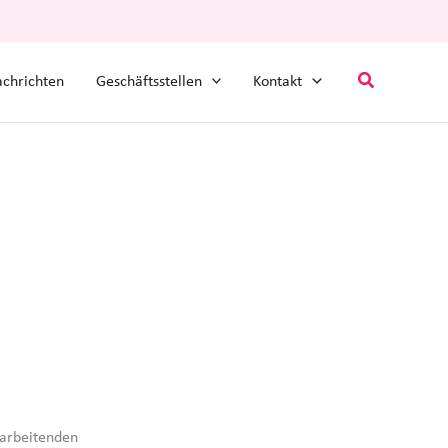
Suchen
chrichten
Geschäftsstellen
Kontakt
rarbeitenden