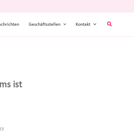
Suchen
chrichten
Geschäftsstellen
Kontakt
ms ist
23