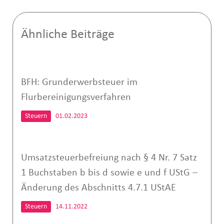
Ähnliche Beiträge
BFH: Grunderwerbsteuer im
Flurbereinigungsverfahren
Steuern
01.02.2023
Umsatzsteuerbefreiung nach § 4 Nr. 7 Satz
1 Buchstaben b bis d sowie e und f UStG –
Änderung des Abschnitts 4.7.1 UStAE
Steuern
14.11.2022