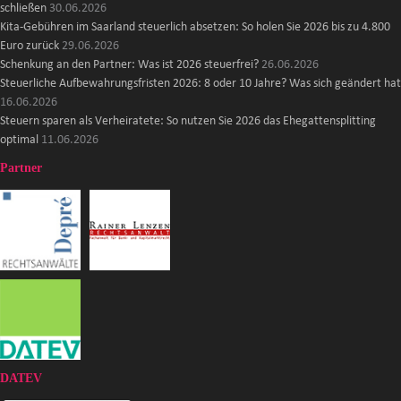
schließen
30.06.2026
Kita-Gebühren im Saarland steuerlich absetzen: So holen Sie 2026 bis zu 4.800
Euro zurück
29.06.2026
Schenkung an den Partner: Was ist 2026 steuerfrei?
26.06.2026
Steuerliche Aufbewahrungsfristen 2026: 8 oder 10 Jahre? Was sich geändert hat
16.06.2026
Steuern sparen als Verheiratete: So nutzen Sie 2026 das Ehegattensplitting
optimal
11.06.2026
Partner
DATEV