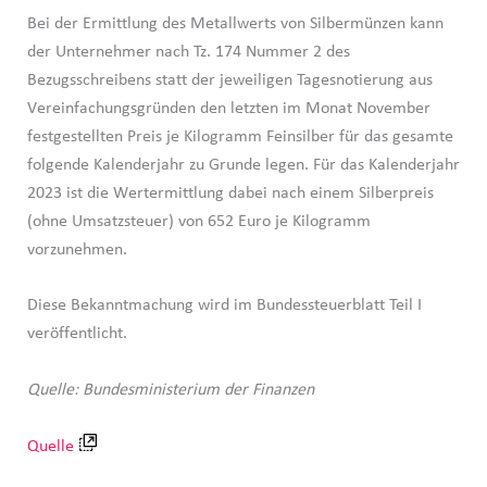
Bei der Ermittlung des Metallwerts von Silbermünzen kann
der Unternehmer nach Tz. 174 Nummer 2 des
Bezugsschreibens statt der jeweiligen Tagesnotierung aus
Vereinfachungsgründen den letzten im Monat November
festgestellten Preis je Kilogramm Feinsilber für das gesamte
folgende Kalenderjahr zu Grunde legen. Für das Kalenderjahr
2023 ist die Wertermittlung dabei nach einem Silberpreis
(ohne Umsatzsteuer) von 652 Euro je Kilogramm
vorzunehmen.
Diese Bekanntmachung wird im Bundessteuerblatt Teil I
veröffentlicht.
Quelle: Bundesministerium der Finanzen
Quelle