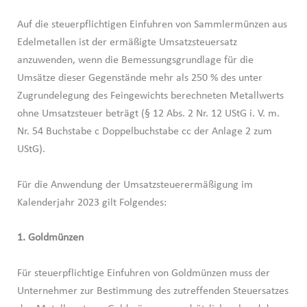
Auf die steuerpflichtigen Einfuhren von Sammlermünzen aus
Edelmetallen ist der ermäßigte Umsatzsteuersatz
anzuwenden, wenn die Bemessungsgrundlage für die
Umsätze dieser Gegenstände mehr als 250 % des unter
Zugrundelegung des Feingewichts berechneten Metallwerts
ohne Umsatzsteuer beträgt (§ 12 Abs. 2 Nr. 12 UStG i. V. m.
Nr. 54 Buchstabe c Doppelbuchstabe cc der Anlage 2 zum
UStG).
Für die Anwendung der Umsatzsteuerermäßigung im
Kalenderjahr 2023 gilt Folgendes:
1. Goldmünzen
Für steuerpflichtige Einfuhren von Goldmünzen muss der
Unternehmer zur Bestimmung des zutreffenden Steuersatzes