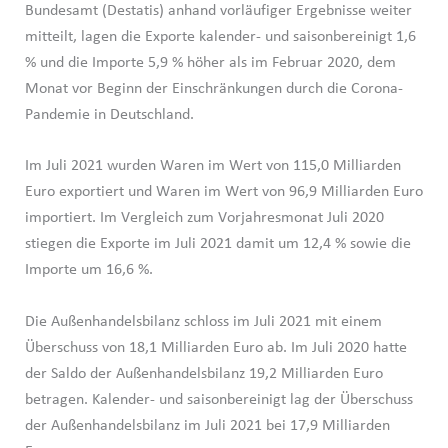
Bundesamt (Destatis) anhand vorläufiger Ergebnisse weiter
mitteilt, lagen die Exporte kalender- und saisonbereinigt 1,6
% und die Importe 5,9 % höher als im Februar 2020, dem
Monat vor Beginn der Einschränkungen durch die Corona-
Pandemie in Deutschland.
Im Juli 2021 wurden Waren im Wert von 115,0 Milliarden
Euro exportiert und Waren im Wert von 96,9 Milliarden Euro
importiert. Im Vergleich zum Vorjahresmonat Juli 2020
stiegen die Exporte im Juli 2021 damit um 12,4 % sowie die
Importe um 16,6 %.
Die Außenhandelsbilanz schloss im Juli 2021 mit einem
Überschuss von 18,1 Milliarden Euro ab. Im Juli 2020 hatte
der Saldo der Außenhandelsbilanz 19,2 Milliarden Euro
betragen. Kalender- und saisonbereinigt lag der Überschuss
der Außenhandelsbilanz im Juli 2021 bei 17,9 Milliarden