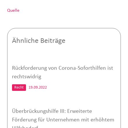
Quelle
Ähnliche Beiträge
Rückforderung von Corona-Soforthilfen ist
rechtswidrig
Recht
19.09.2022
Überbrückungshilfe III: Erweiterte
Förderung für Unternehmen mit erhöhtem