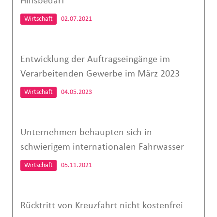
Hilfsbedarf
Wirtschaft
02.07.2021
Entwicklung der Auftragseingänge im
Verarbeitenden Gewerbe im März 2023
Wirtschaft
04.05.2023
Unternehmen behaupten sich in
schwierigem internationalen Fahrwasser
Wirtschaft
05.11.2021
Rücktritt von Kreuzfahrt nicht kostenfrei