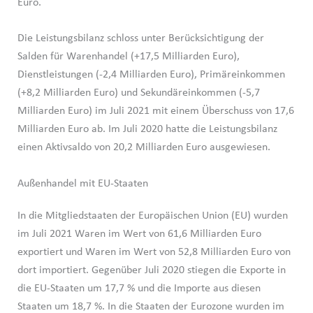
Euro.
Die Leistungsbilanz schloss unter Berücksichtigung der
Salden für Warenhandel (+17,5 Milliarden Euro),
Dienstleistungen (-2,4 Milliarden Euro), Primäreinkommen
(+8,2 Milliarden Euro) und Sekundäreinkommen (-5,7
Milliarden Euro) im Juli 2021 mit einem Überschuss von 17,6
Milliarden Euro ab. Im Juli 2020 hatte die Leistungsbilanz
einen Aktivsaldo von 20,2 Milliarden Euro ausgewiesen.
Außenhandel mit EU-Staaten
In die Mitgliedstaaten der Europäischen Union (EU) wurden
im Juli 2021 Waren im Wert von 61,6 Milliarden Euro
exportiert und Waren im Wert von 52,8 Milliarden Euro von
dort importiert. Gegenüber Juli 2020 stiegen die Exporte in
die EU-Staaten um 17,7 % und die Importe aus diesen
Staaten um 18,7 %. In die Staaten der Eurozone wurden im