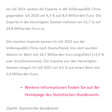
Im Juli 2021 sanken die Exporte in die Volksrepublik China
gegenüber Juli 2020 um 4,3 % auf 8,4 Milliarden Euro. Die
Exporte in die Vereinigten Staaten nahmen um 15,7 % auf
10,8 Milliarden Euro zu.
Die meisten Importe kamen im Juli 2021 aus der
Volksrepublik China nach Deutschland. Von dort wurden
Waren im Wert von 10,7 Milliarden Euro eingeführt (+3,9 %
zum Vorjahresmonat). Die Importe aus den Vereinigten
Staaten stiegen im Juli 2021 um 4,1 % auf einen Wert von
5,4 Milliarden Euro.
Weitere Informationen finden Sie auf der
Homepage des Statistischen Bundesamts.
Quelle: Statistisches Bundesamt