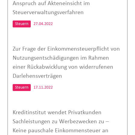
Anspruch auf Akteneinsicht im
Steuerverwaltungsverfahren
Steuern
27.04.2022
Zur Frage der Einkommensteuerpflicht von
Nutzungsentschädigungen im Rahmen
einer Rückabwicklung von widerrufenen
Darlehensverträgen
Steuern
17.11.2022
Kreditinstitut wendet Privatkunden
Sachleistungen zu Werbezwecken zu –
Keine pauschale Einkommensteuer an