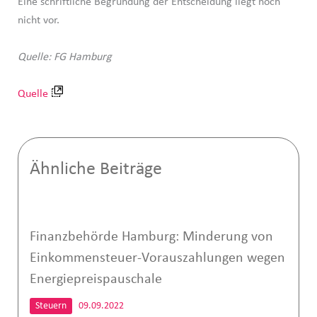
Eine schriftliche Begründung der Entscheidung liegt noch
nicht vor.
Quelle: FG Hamburg
Quelle
Ähnliche Beiträge
Finanzbehörde Hamburg: Minderung von
Einkommensteuer-Vorauszahlungen wegen
Energiepreispauschale
Steuern
09.09.2022