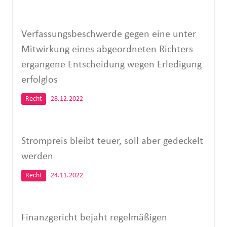
Verfassungsbeschwerde gegen eine unter
Mitwirkung eines abgeordneten Richters
ergangene Entscheidung wegen Erledigung
erfolglos
Recht
28.12.2022
Strompreis bleibt teuer, soll aber gedeckelt
werden
Recht
24.11.2022
Finanzgericht bejaht regelmäßigen