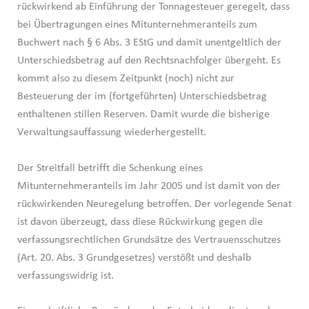
rückwirkend ab Einführung der Tonnagesteuer geregelt, dass
bei Übertragungen eines Mitunternehmeranteils zum
Buchwert nach § 6 Abs. 3 EStG und damit unentgeltlich der
Unterschiedsbetrag auf den Rechtsnachfolger übergeht. Es
kommt also zu diesem Zeitpunkt (noch) nicht zur
Besteuerung der im (fortgeführten) Unterschiedsbetrag
enthaltenen stillen Reserven. Damit wurde die bisherige
Verwaltungsauffassung wiederhergestellt.
Der Streitfall betrifft die Schenkung eines
Mitunternehmeranteils im Jahr 2005 und ist damit von der
rückwirkenden Neuregelung betroffen. Der vorlegende Senat
ist davon überzeugt, dass diese Rückwirkung gegen die
verfassungsrechtlichen Grundsätze des Vertrauensschutzes
(Art. 20. Abs. 3 Grundgesetzes) verstößt und deshalb
verfassungswidrig ist.