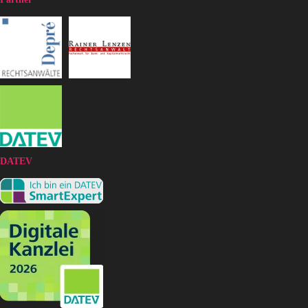
DATEV