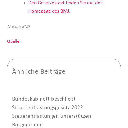
Den Gesetzestext finden Sie auf der
Homepage des BMJ.
Quelle: BMJ
Quelle
Ähnliche Beiträge
Bundeskabinett beschließt
Steuerentlastungsgesetz 2022:
Steuerentlastungen unterstützen
Bürger:innen