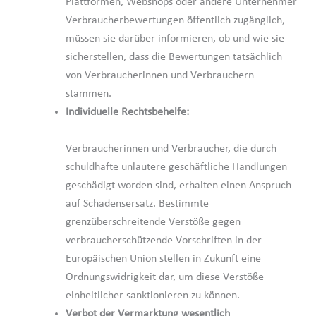
Plattformen, Webshops oder andere Unternehmer
Verbraucherbewertungen öffentlich zugänglich,
müssen sie darüber informieren, ob und wie sie
sicherstellen, dass die Bewertungen tatsächlich
von Verbraucherinnen und Verbrauchern
stammen.
Individuelle Rechtsbehelfe:
Verbraucherinnen und Verbraucher, die durch
schuldhafte unlautere geschäftliche Handlungen
geschädigt worden sind, erhalten einen Anspruch
auf Schadensersatz. Bestimmte
grenzüberschreitende Verstöße gegen
verbraucherschützende Vorschriften in der
Europäischen Union stellen in Zukunft eine
Ordnungswidrigkeit dar, um diese Verstöße
einheitlicher sanktionieren zu können.
Verbot der Vermarktung wesentlich