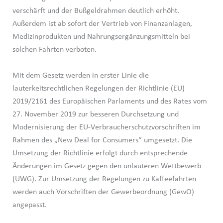
verschärft und der Bußgeldrahmen deutlich erhöht.
Außerdem ist ab sofort der Vertrieb von Finanzanlagen,
Medizinprodukten und Nahrungsergänzungsmitteln bei
solchen Fahrten verboten.
Mit dem Gesetz werden in erster Linie die
lauterkeitsrechtlichen Regelungen der Richtlinie (EU)
2019/2161 des Europäischen Parlaments und des Rates vom
27. November 2019 zur besseren Durchsetzung und
Modernisierung der EU-Verbraucherschutzvorschriften im
Rahmen des „New Deal for Consumers“ umgesetzt. Die
Umsetzung der Richtlinie erfolgt durch entsprechende
Änderungen im Gesetz gegen den unlauteren Wettbewerb
(UWG). Zur Umsetzung der Regelungen zu Kaffeefahrten
werden auch Vorschriften der Gewerbeordnung (GewO)
angepasst.