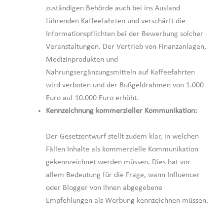
zuständigen Behörde auch bei ins Ausland
führenden Kaffeefahrten und verschärft die
Informationspflichten bei der Bewerbung solcher
Veranstaltungen. Der Vertrieb von Finanzanlagen,
Medizinprodukten und
Nahrungsergänzungsmitteln auf Kaffeefahrten
wird verboten und der Bußgeldrahmen von 1.000
Euro auf 10.000 Euro erhöht.
Kennzeichnung kommerzieller Kommunikation:
Der Gesetzentwurf stellt zudem klar, in welchen
Fällen Inhalte als kommerzielle Kommunikation
gekennzeichnet werden müssen. Dies hat vor
allem Bedeutung für die Frage, wann Influencer
oder Blogger von ihnen abgegebene
Empfehlungen als Werbung kennzeichnen müssen.