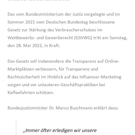
Das vom Bundesministerium der Justiz vorgelegte und im
Sommer 2021 vom Deutschen Bundestag beschlossene
Gesetz zur Stärkung des Verbraucherschutzes im
Wettbewerbs- und Gewerberecht (GSVWG) tritt am Samstag,
den 28. Mai 2022, in Kraft.
Das Gesetz soll insbesondere die Transparenz auf Online-
Marktplätzen verbessern, für Transparenz und
Rechtssicherheit im Hinblick auf das Influencer-Marketing
sorgen und vor unlauteren Geschäftspraktiken bei
Kaffeefahrten schützen.
Bundesjustizminister Dr. Marco Buschmann erklärt dazu:
„Immer öfter erledigen wir unsere