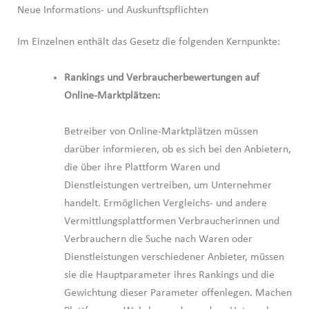
Neue Informations- und Auskunftspflichten
Im Einzelnen enthält das Gesetz die folgenden Kernpunkte:
Rankings und Verbraucherbewertungen auf
Online-Marktplätzen:
Betreiber von Online-Marktplätzen müssen
darüber informieren, ob es sich bei den Anbietern,
die über ihre Plattform Waren und
Dienstleistungen vertreiben, um Unternehmer
handelt. Ermöglichen Vergleichs- und andere
Vermittlungsplattformen Verbraucherinnen und
Verbrauchern die Suche nach Waren oder
Dienstleistungen verschiedener Anbieter, müssen
sie die Hauptparameter ihres Rankings und die
Gewichtung dieser Parameter offenlegen. Machen