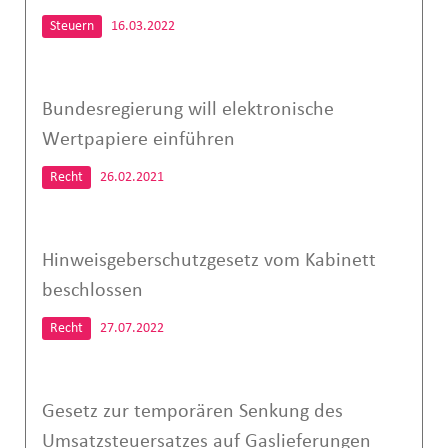
Steuern
16.03.2022
Bundesregierung will elektronische
Wertpapiere einführen
Recht
26.02.2021
Hinweisgeberschutzgesetz vom Kabinett
beschlossen
Recht
27.07.2022
Gesetz zur temporären Senkung des
Umsatzsteuersatzes auf Gaslieferungen