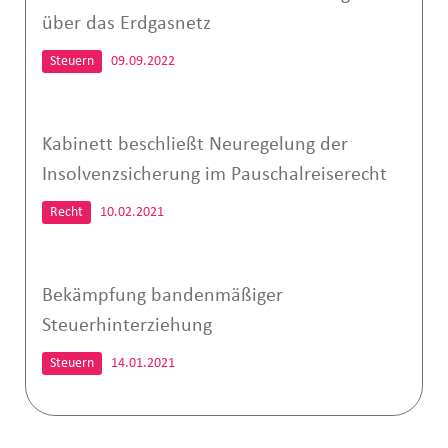
über das Erdgasnetz
Steuern
09.09.2022
Kabinett beschließt Neuregelung der
Insolvenzsicherung im Pauschalreiserecht
Recht
10.02.2021
Bekämpfung bandenmäßiger
Steuerhinterziehung
Steuern
14.01.2021