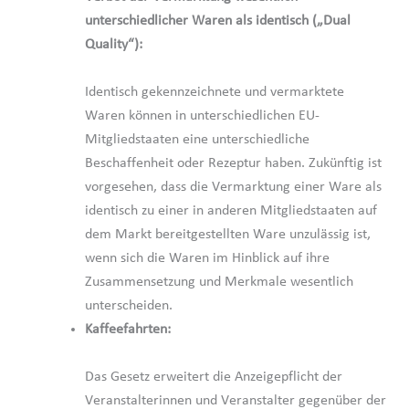
unterschiedlicher Waren als identisch („Dual
Quality“):
Identisch gekennzeichnete und vermarktete
Waren können in unterschiedlichen EU-
Mitgliedstaaten eine unterschiedliche
Beschaffenheit oder Rezeptur haben. Zukünftig ist
vorgesehen, dass die Vermarktung einer Ware als
identisch zu einer in anderen Mitgliedstaaten auf
dem Markt bereitgestellten Ware unzulässig ist,
wenn sich die Waren im Hinblick auf ihre
Zusammensetzung und Merkmale wesentlich
unterscheiden.
Kaffeefahrten:
Das Gesetz erweitert die Anzeigepflicht der
Veranstalterinnen und Veranstalter gegenüber der