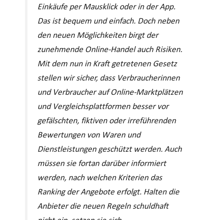
Einkäufe per Mausklick oder in der App.
Das ist bequem und einfach. Doch neben
den neuen Möglichkeiten birgt der
zunehmende Online-Handel auch Risiken.
Mit dem nun in Kraft getretenen Gesetz
stellen wir sicher, dass Verbraucherinnen
und Verbraucher auf Online-Marktplätzen
und Vergleichsplattformen besser vor
gefälschten, fiktiven oder irreführenden
Bewertungen von Waren und
Dienstleistungen geschützt werden. Auch
müssen sie fortan darüber informiert
werden, nach welchen Kriterien das
Ranking der Angebote erfolgt. Halten die
Anbieter die neuen Regeln schuldhaft