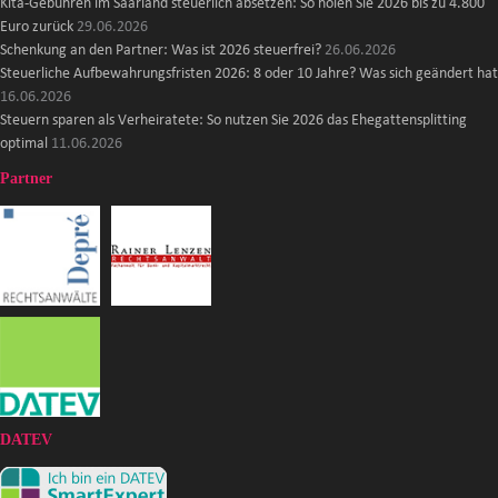
Kita-Gebühren im Saarland steuerlich absetzen: So holen Sie 2026 bis zu 4.800
Euro zurück
29.06.2026
Schenkung an den Partner: Was ist 2026 steuerfrei?
26.06.2026
Steuerliche Aufbewahrungsfristen 2026: 8 oder 10 Jahre? Was sich geändert hat
16.06.2026
Steuern sparen als Verheiratete: So nutzen Sie 2026 das Ehegattensplitting
optimal
11.06.2026
Partner
DATEV