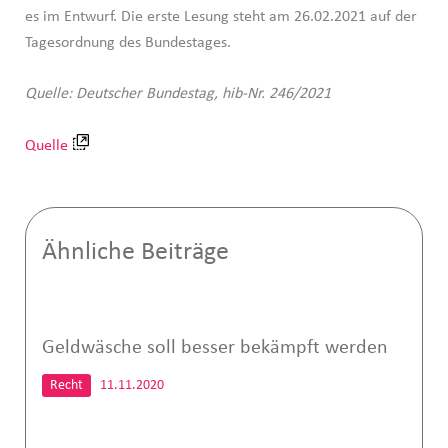
es im Entwurf. Die erste Lesung steht am 26.02.2021 auf der
Tagesordnung des Bundestages.
Quelle: Deutscher Bundestag, hib-Nr. 246/2021
Quelle
Ähnliche Beiträge
Geldwäsche soll besser bekämpft werden
Recht
11.11.2020