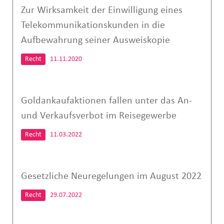
Zur Wirksamkeit der Einwilligung eines
Telekommunikationskunden in die
Aufbewahrung seiner Ausweiskopie
Recht
11.11.2020
Goldankaufaktionen fallen unter das An-
und Verkaufsverbot im Reisegewerbe
Recht
11.03.2022
Gesetzliche Neuregelungen im August 2022
Recht
29.07.2022