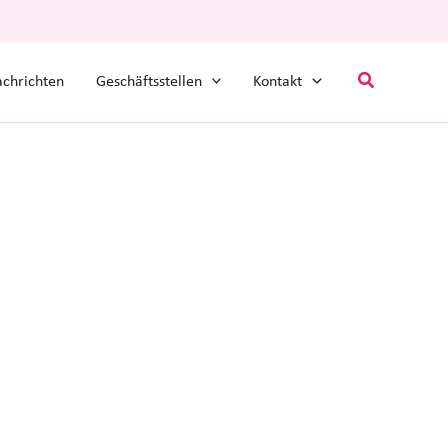
Suchen
chrichten
Geschäftsstellen
Kontakt